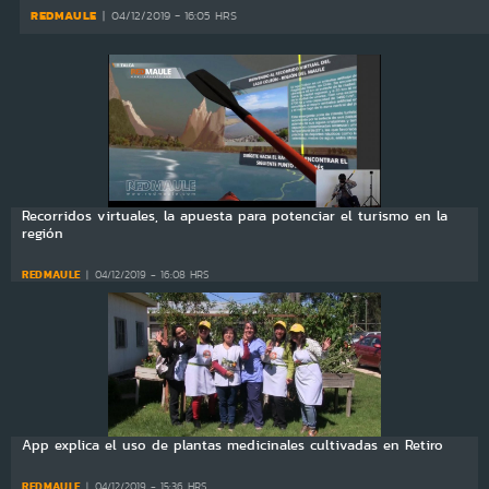
REDMAULE
04/12/2019 - 16:05 HRS
Recorridos virtuales, la apuesta para potenciar el turismo en la
región
REDMAULE
04/12/2019 - 16:08 HRS
App explica el uso de plantas medicinales cultivadas en Retiro
REDMAULE
04/12/2019 - 15:36 HRS