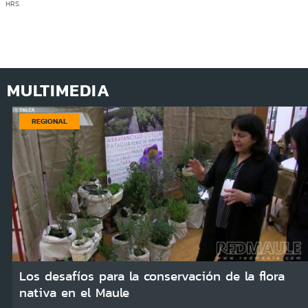
HRS
MULTIMEDIA
REGIONAL
Los desafíos para la conservación de la flora
nativa en el Maule