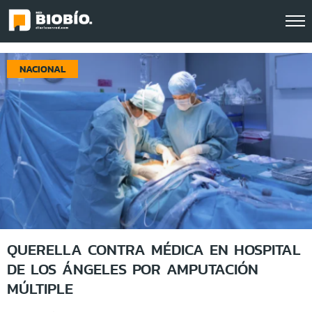
Click acá para ir directamente al contenido
NACIONAL
QUERELLA CONTRA MÉDICA EN HOSPITAL
DE LOS ÁNGELES POR AMPUTACIÓN
MÚLTIPLE