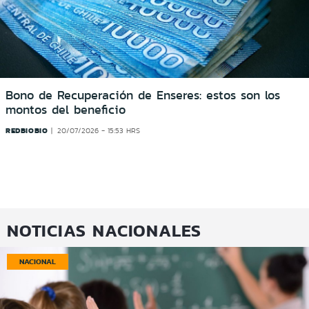
Bono de Recuperación de Enseres: estos son los
montos del beneficio
REDBIOBIO
20/07/2026 - 15:53 HRS
NOTICIAS NACIONALES
NACIONAL