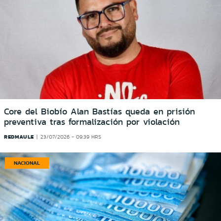
Core del Biobío Alan Bastías queda en prisión
preventiva tras formalización por violación
REDMAULE
23/07/2026 - 09:39 HRS
NACIONAL