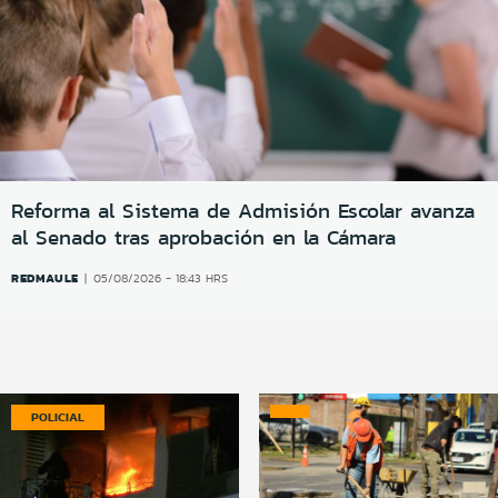
Reforma al Sistema de Admisión Escolar avanza
al Senado tras aprobación en la Cámara
REDMAULE
05/08/2026 - 18:43 HRS
POLICIAL