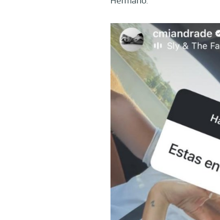
Hermano.