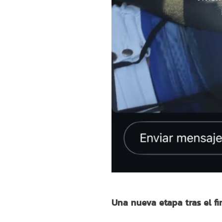
Una nueva etapa tras el fi