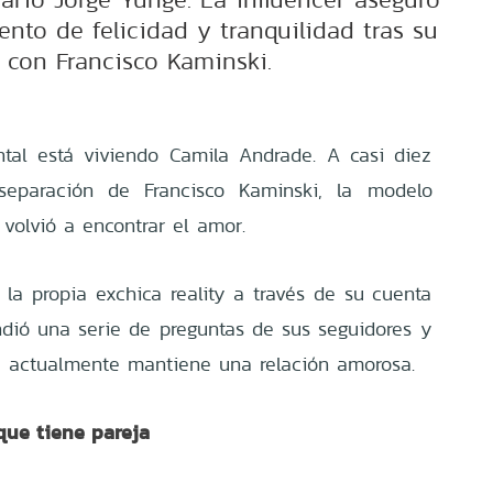
nto de felicidad y tranquilidad tras su
 con Francisco Kaminski.
tal está viviendo Camila Andrade. A casi diez
eparación de Francisco Kaminski, la modelo
volvió a encontrar el amor.
 la propia exchica reality a través de su cuenta
dió una serie de preguntas de sus seguidores y
ue actualmente mantiene una relación amorosa.
que tiene pareja