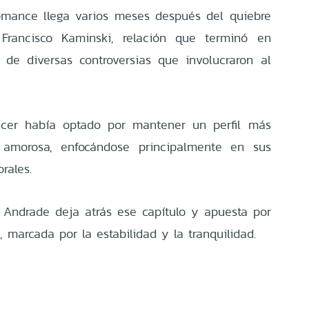
omance llega varios meses después del quiebre
Francisco Kaminski, relación que terminó en
de diversas controversias que involucraron al
encer había optado por mantener un perfil más
 amorosa, enfocándose principalmente en sus
rales.
, Andrade deja atrás ese capítulo y apuesta por
 marcada por la estabilidad y la tranquilidad.