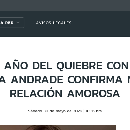
A RED
AVISOS LEGALES
 AÑO DEL QUIEBRE CON
A ANDRADE CONFIRMA
RELACIÓN AMOROSA
Sábado 30 de mayo de 2026
18:36 hrs