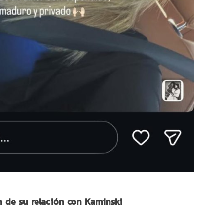
n de su relación con Kaminski