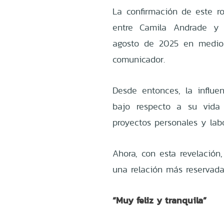
La confirmación de este r
entre Camila Andrade y 
agosto de 2025 en medio 
comunicador.
Desde entonces, la influ
bajo respecto a su vida
proyectos personales y labo
Ahora, con esta revelación
una relación más reservada,
“Muy feliz y tranquila”