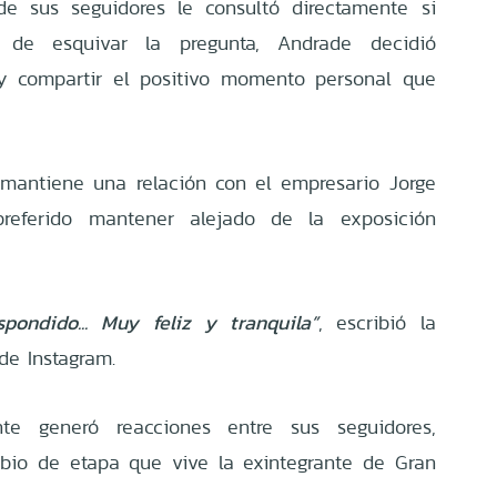
e sus seguidores le consultó directamente si
 de esquivar la pregunta, Andrade decidió
 y compartir el positivo momento personal que
mantiene una relación con el empresario Jorge
referido mantener alejado de la exposición
pondido... Muy feliz y tranquila”
, escribió la
 de Instagram.
nte generó reacciones entre sus seguidores,
bio de etapa que vive la exintegrante de Gran