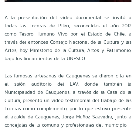
A la presentación del video documental se invitó a
todas las Loceras de Pilén, reconocidas el año 2012
como Tesoro Humano Vivo por el Estado de Chile, a
través del entonces Consejo Nacional de la Cultura y las
Artes, hoy Ministerio de la Cultura, Artes y Patrimonio,
bajo los lineamientos de la UNESCO.
Las famosas artesanas de Cauquenes se dieron cita en
el salón auditorio del LAV, donde también la
Municipalidad de Cauquenes, a través de la Casa de la
Cultura, presentó un video testimonial del trabajo de las
Loceras como complemento, por lo que estuvo presente
el alcalde de Cauquenes, Jorge Muñoz Saavedra, junto a
concejales de la comuna y profesionales del municipio.