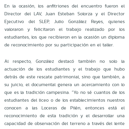
En la ocasión, los anfitriones del encuentro fueron el
Director del LAV, Juan Esteban Solorza y el Director
Ejecutivo del SLEP, Julio González Reyes, quienes
valoraron y felicitaron el trabajo realizado por los
estudiantes, los que recibieron en la ocasión un diploma
de reconocimiento por su participación en el taller.
Al respecto, González destacó también no solo la
actuación de los estudiantes y el trabajo que hubo
detrás de este rescate patrimonial, sino que también, a
su juicio, el documental genera un acercamiento con lo
que es la tradición campesina. “Yo no sé cuantos de los
estudiantes del liceo o de los establecimientos nuestros
conocen a las Loceras de Pilén, entonces está el
reconocimiento de esta tradición y el desarrollar una
capacidad de observación del terreno a través del lente