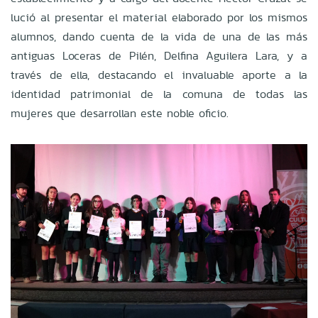
lució al presentar el material elaborado por los mismos
alumnos, dando cuenta de la vida de una de las más
antiguas Loceras de Pilén, Delfina Aguilera Lara, y a
través de ella, destacando el invaluable aporte a la
identidad patrimonial de la comuna de todas las
mujeres que desarrollan este noble oficio.