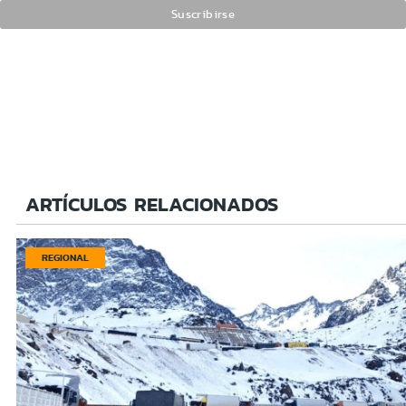
ARTÍCULOS RELACIONADOS
REGIONAL