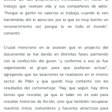
trabajo que realizan ella y sus compañeras de labor.
“Porque la gente no valoriza el trabajo, cuando lo ven
haciéndolo, ahí lo aprecian, por lo que es muy bonito un
reconocimiento así, porque lo ve todo el mundo”,
comentó
Cruzat mencionó en la ocasión que el proyecto del
documental se fue dando en distintas fases, partiendo
con la confección del guion “y conforme a eso se fue
organizando el grupo para que pudieran actuar”,
agregando que las locaciones se realizaron en el mismo
sector de Pilén y que quedó muy contento con los
resultados del cortometraje. “Hay que seguir, hay otros
temas que rescatar, ya que el taller no es solo para
rescatar historias de ficción, sino que también recuperar
nuestros mitos, costumbres y hacerlos atractivos para