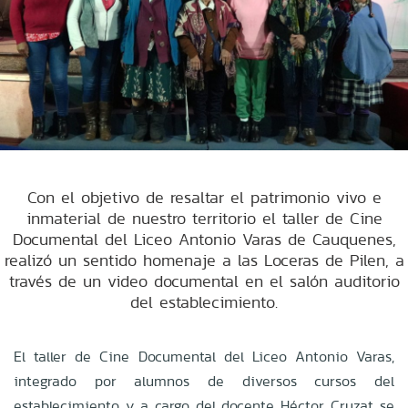
Con el objetivo de resaltar el patrimonio vivo e
inmaterial de nuestro territorio el taller de Cine
Documental del Liceo Antonio Varas de Cauquenes,
realizó un sentido homenaje a las Loceras de Pilen, a
través de un video documental en el salón auditorio
del establecimiento.
El taller de Cine Documental del Liceo Antonio Varas,
integrado por alumnos de diversos cursos del
establecimiento y a cargo del docente Héctor Cruzat se