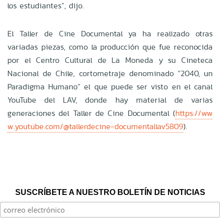
los estudiantes”, dijo.
El Taller de Cine Documental ya ha realizado otras
variadas piezas, como la producción que fue reconocida
por el Centro Cultural de La Moneda y su Cineteca
Nacional de Chile, cortometraje denominado “2040, un
Paradigma Humano” el que puede ser visto en el canal
YouTube del LAV, donde hay material de varias
generaciones del Taller de Cine Documental (
https://ww
w.youtube.com/@tallerdecine-documentallav5809
).
SUSCRÍBETE A NUESTRO BOLETÍN DE NOTICIAS