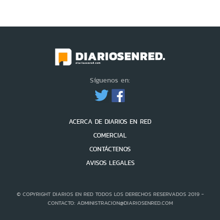
Síguenos en:
ACERCA DE DIARIOS EN RED
COMERCIAL
CONTÁCTENOS
AVISOS LEGALES
© COPYRIGHT DIARIOS EN RED TODOS LOS DERECHOS RESERVADOS 2019 -
CONTACTO: ADMINISTRACION@DIARIOSENRED.COM