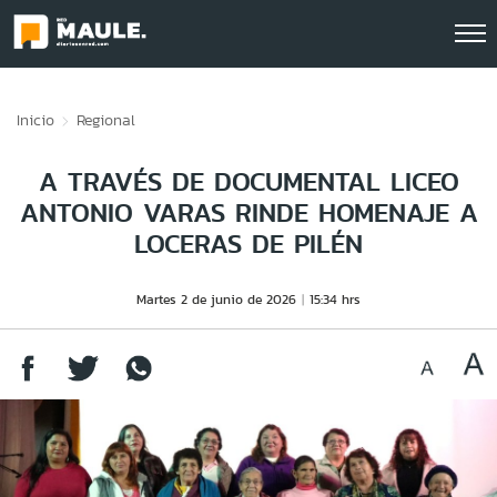
Click acá para ir directamente al contenido
Inicio
Regional
A TRAVÉS DE DOCUMENTAL LICEO
ANTONIO VARAS RINDE HOMENAJE A
LOCERAS DE PILÉN
Martes 2 de junio de 2026
15:34 hrs