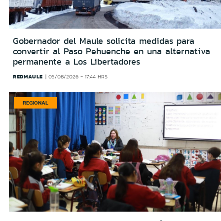
Gobernador del Maule solicita medidas para
convertir al Paso Pehuenche en una alternativa
permanente a Los Libertadores
REDMAULE
05/08/2026 - 17:44 HRS
REGIONAL