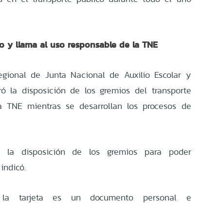
o y llama al uso responsable de la TNE
regional de Junta Nacional de Auxilio Escolar y
oró la disposición de los gremios del transporte
a TNE mientras se desarrollan los procesos de
e la disposición de los gremios para poder
indicó.
 la tarjeta es un documento personal e