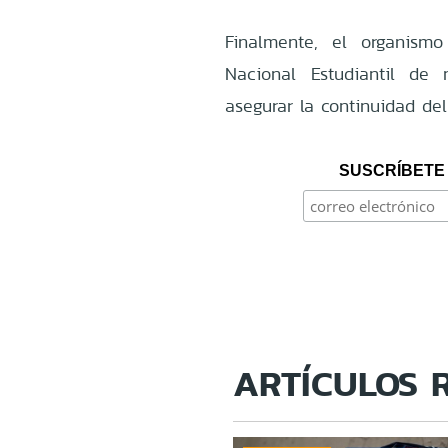
Finalmente, el organismo 
Nacional Estudiantil de
asegurar la continuidad del
SUSCRÍBETE 
ARTÍCULOS 