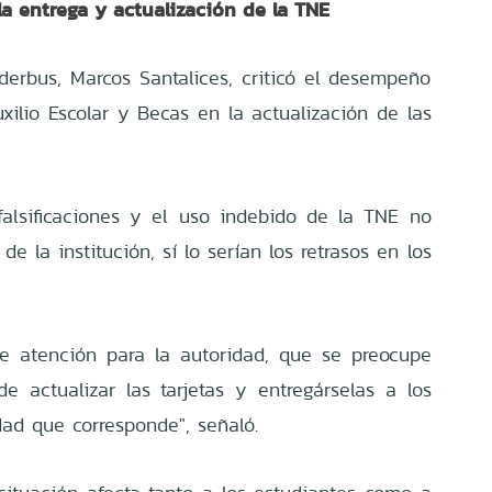
la entrega y actualización de la TNE
ederbus, Marcos Santalices, criticó el desempeño
xilio Escolar y Becas en la actualización de las
falsificaciones y el uso indebido de la TNE no
de la institución, sí lo serían los retrasos en los
e atención para la autoridad, que se preocupe
 actualizar las tarjetas y entregárselas a los
dad que corresponde", señaló.