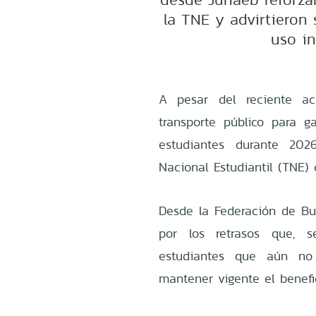
la TNE y advirtieron 
uso i
A pesar del reciente ac
transporte público para ga
estudiantes durante 202
Nacional Estudiantil (TNE)
Desde la Federación de Bu
por los retrasos que, 
estudiantes que aún no 
mantener vigente el benefi