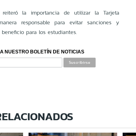
reiteró la importancia de utilizar la Tarjeta
 manera responsable para evitar sanciones y
 beneficio para los estudiantes.
A NUESTRO BOLETÍN DE NOTICIAS
RELACIONADOS