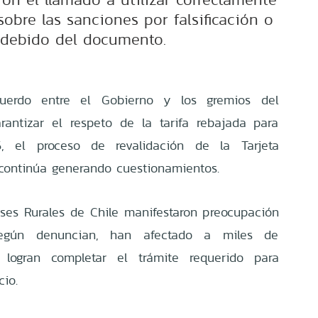
sobre las sanciones por falsificación o
ndebido del documento.
uerdo entre el Gobierno y los gremios del
rantizar el respeto de la tarifa rebajada para
6, el proceso de revalidación de la Tarjeta
 continúa generando cuestionamientos.
ses Rurales de Chile manifestaron preocupación
según denuncian, han afectado a miles de
logran completar el trámite requerido para
cio.