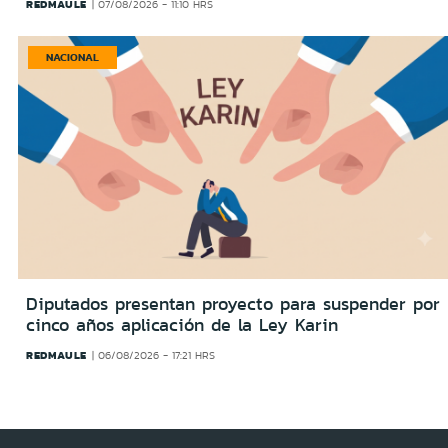
REDMAULE
07/08/2026 - 11:10 HRS
NACIONAL
Diputados presentan proyecto para suspender por
cinco años aplicación de la Ley Karin
REDMAULE
06/08/2026 - 17:21 HRS