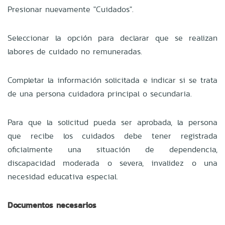
Presionar nuevamente "Cuidados".
Seleccionar la opción para declarar que se realizan
labores de cuidado no remuneradas.
Completar la información solicitada e indicar si se trata
de una persona cuidadora principal o secundaria.
Para que la solicitud pueda ser aprobada, la persona
que recibe los cuidados debe tener registrada
oficialmente una situación de dependencia,
discapacidad moderada o severa, invalidez o una
necesidad educativa especial.
Documentos necesarios