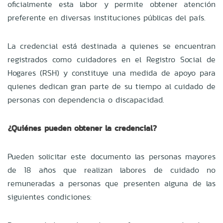
oficialmente esta labor y permite obtener atención
preferente en diversas instituciones públicas del país.
La credencial está destinada a quienes se encuentran
registrados como cuidadores en el Registro Social de
Hogares (RSH) y constituye una medida de apoyo para
quienes dedican gran parte de su tiempo al cuidado de
personas con dependencia o discapacidad.
¿Quiénes pueden obtener la credencial?
Pueden solicitar este documento las personas mayores
de 18 años que realizan labores de cuidado no
remuneradas a personas que presenten alguna de las
siguientes condiciones: