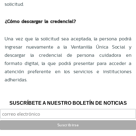
solicitud.
¿Cómo descargar la credencial?
Una vez que la solicitud sea aceptada, la persona podrá
ingresar nuevamente a la Ventanilla Única Social y
descargar la credencial de persona cuidadora en
formato digital, la que podrá presentar para acceder a
atención preferente en los servicios e instituciones
adheridas.
SUSCRÍBETE A NUESTRO BOLETÍN DE NOTICIAS