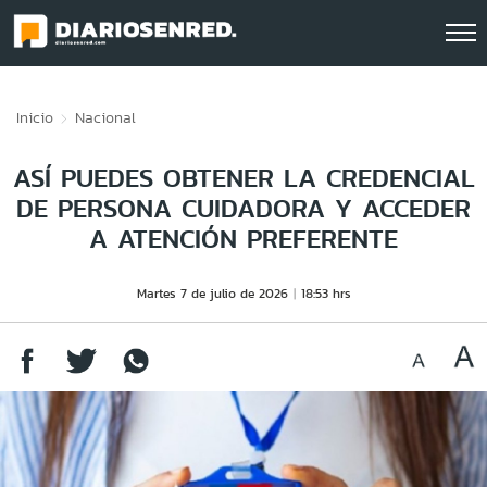
Click acá para ir directamente al contenido
Inicio
Nacional
ASÍ PUEDES OBTENER LA CREDENCIAL
DE PERSONA CUIDADORA Y ACCEDER
A ATENCIÓN PREFERENTE
Martes 7 de julio de 2026
18:53 hrs