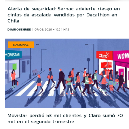
Alerta de seguridad: Sernac advierte riesgo en
cintas de escalada vendidas por Decathlon en
Chile
DIARIOSENRED
07/08/2026 - 19:54 HRS
NACIONAL
Movistar perdió 53 mil clientes y Claro sumó 70
mil en el segundo trimestre