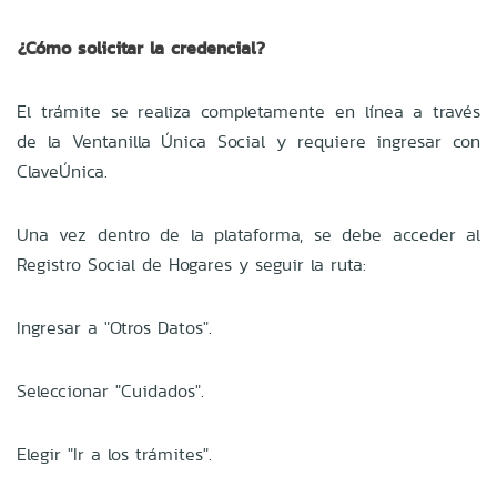
¿Cómo solicitar la credencial?
El trámite se realiza completamente en línea a través
de la Ventanilla Única Social y requiere ingresar con
ClaveÚnica.
Una vez dentro de la plataforma, se debe acceder al
Registro Social de Hogares y seguir la ruta:
Ingresar a "Otros Datos".
Seleccionar "Cuidados".
Elegir "Ir a los trámites".