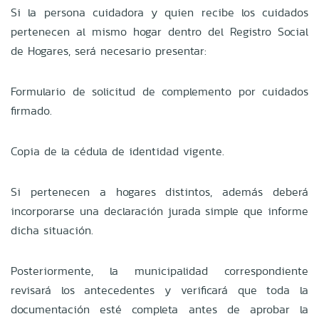
Si la persona cuidadora y quien recibe los cuidados
pertenecen al mismo hogar dentro del Registro Social
de Hogares, será necesario presentar:
Formulario de solicitud de complemento por cuidados
firmado.
Copia de la cédula de identidad vigente.
Si pertenecen a hogares distintos, además deberá
incorporarse una declaración jurada simple que informe
dicha situación.
Posteriormente, la municipalidad correspondiente
revisará los antecedentes y verificará que toda la
documentación esté completa antes de aprobar la