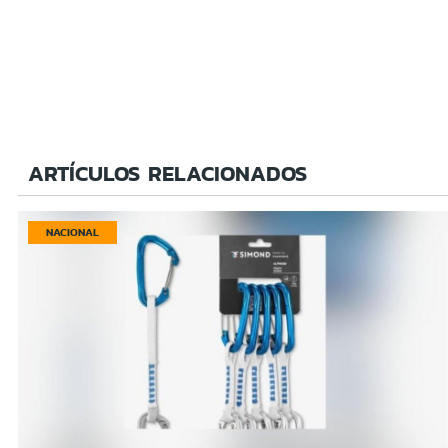
ARTÍCULOS RELACIONADOS
NACIONAL