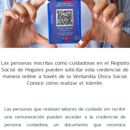
Las personas inscritas como cuidadoras en el Registro
Social de Hogares pueden solicitar esta credencial de
manera online a través de la Ventanilla Única Social.
Conoce cómo realizar el trámite.
Las personas que realizan labores de cuidado sin recibir
una remuneración pueden acceder a la credencial de
persona cuidadora, un documento que reconoce