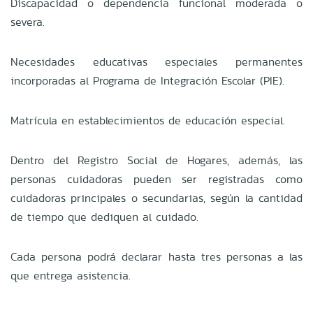
Discapacidad o dependencia funcional moderada o
severa.
Necesidades educativas especiales permanentes
incorporadas al Programa de Integración Escolar (PIE).
Matrícula en establecimientos de educación especial.
Dentro del Registro Social de Hogares, además, las
personas cuidadoras pueden ser registradas como
cuidadoras principales o secundarias, según la cantidad
de tiempo que dediquen al cuidado.
Cada persona podrá declarar hasta tres personas a las
que entrega asistencia.