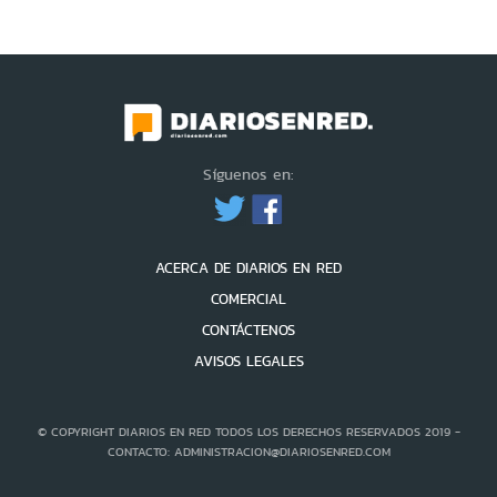
Síguenos en:
ACERCA DE DIARIOS EN RED
COMERCIAL
CONTÁCTENOS
AVISOS LEGALES
© COPYRIGHT DIARIOS EN RED TODOS LOS DERECHOS RESERVADOS 2019 -
CONTACTO: ADMINISTRACION@DIARIOSENRED.COM