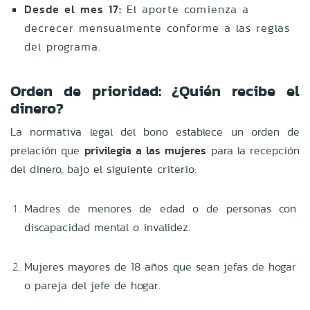
Desde el mes 17:
El aporte comienza a
decrecer mensualmente conforme a las reglas
del programa.
Orden de prioridad: ¿Quién recibe el
dinero?
La normativa legal del bono establece un orden de
prelación que
privilegia a las mujeres
para la recepción
del dinero, bajo el siguiente criterio:
Madres de menores de edad o de personas con
discapacidad mental o invalidez.
Mujeres mayores de 18 años que sean jefas de hogar
o pareja del jefe de hogar.