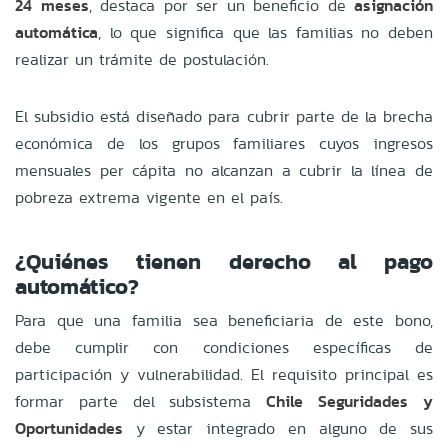
24 meses
, destaca por ser un beneficio de
asignación
automática
, lo que significa que las familias no deben
realizar un trámite de postulación.
El subsidio está diseñado para cubrir parte de la brecha
económica de los grupos familiares cuyos ingresos
mensuales per cápita no alcanzan a cubrir la línea de
pobreza extrema vigente en el país.
¿Quiénes tienen derecho al pago
automático?
Para que una familia sea beneficiaria de este bono,
debe cumplir con condiciones específicas de
participación y vulnerabilidad. El requisito principal es
formar parte del subsistema
Chile Seguridades y
Oportunidades
y estar integrado en alguno de sus