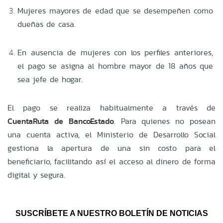
Mujeres mayores de edad que se desempeñen como
dueñas de casa.
En ausencia de mujeres con los perfiles anteriores,
el pago se asigna al hombre mayor de 18 años que
sea jefe de hogar.
El pago se realiza habitualmente a través de
CuentaRuta de BancoEstado
. Para quienes no posean
una cuenta activa, el Ministerio de Desarrollo Social
gestiona la apertura de una sin costo para el
beneficiario, facilitando así el acceso al dinero de forma
digital y segura.
SUSCRÍBETE A NUESTRO BOLETÍN DE NOTICIAS