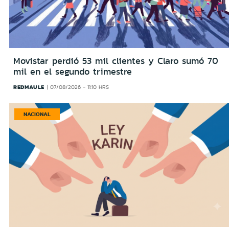
Movistar perdió 53 mil clientes y Claro sumó 70
mil en el segundo trimestre
REDMAULE
07/08/2026 - 11:10 HRS
NACIONAL