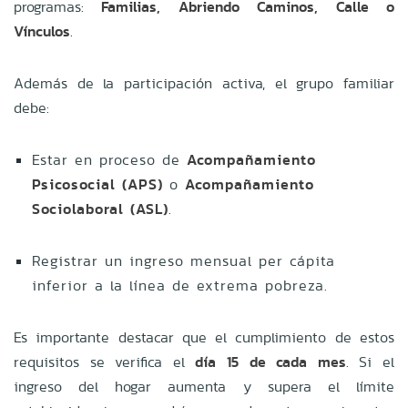
programas:
Familias, Abriendo Caminos, Calle o
Vínculos
.
Además de la participación activa, el grupo familiar
debe:
Estar en proceso de
Acompañamiento
Psicosocial (APS)
o
Acompañamiento
Sociolaboral (ASL)
.
Registrar un ingreso mensual per cápita
inferior a la línea de extrema pobreza.
Es importante destacar que el cumplimiento de estos
requisitos se verifica el
día 15 de cada mes
. Si el
ingreso del hogar aumenta y supera el límite