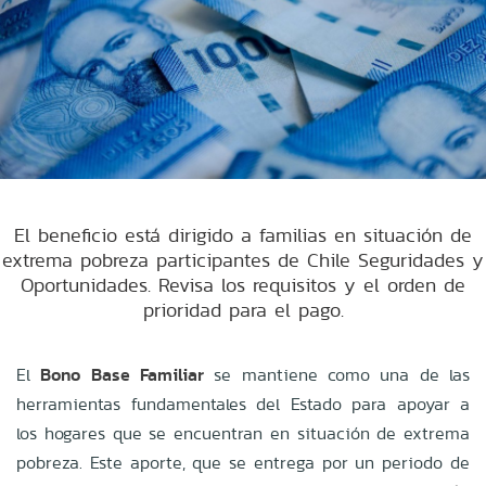
El beneficio está dirigido a familias en situación de
extrema pobreza participantes de Chile Seguridades y
Oportunidades. Revisa los requisitos y el orden de
prioridad para el pago.
El
Bono Base Familiar
se mantiene como una de las
herramientas fundamentales del Estado para apoyar a
los hogares que se encuentran en situación de extrema
pobreza. Este aporte, que se entrega por un periodo de