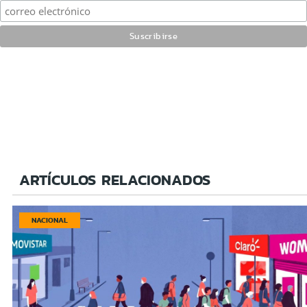
ARTÍCULOS RELACIONADOS
NACIONAL