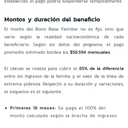
establecido, el pago podría suspenderse temporalmente.
Montos y duración del beneficio
El monto del Bono Base Familiar no es fijo, sino que
varía según la realidad socioeconómica de cada
beneficiario. Según los datos del programa, el pago
promedio estimado bordea los
$58.594 mensuales
.
El cálculo se realiza para cubrir el
85% de la diferencia
entre los ingresos de la familia y el valor de la línea de
extrema pobreza. Respecto a su duración y variaciones,
el esquema es el siguiente:
Primeros 16 meses:
Se paga el 100% del
monto calculado según la brecha de ingresos.