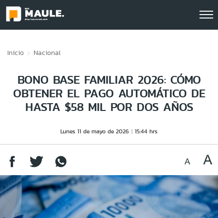
Click acá para ir directamente al contenido
Inicio
Nacional
BONO BASE FAMILIAR 2026: CÓMO
OBTENER EL PAGO AUTOMÁTICO DE
HASTA $58 MIL POR DOS AÑOS
Lunes 11 de mayo de 2026
15:44 hrs