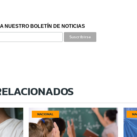
A NUESTRO BOLETÍN DE NOTICIAS
RELACIONADOS
NACIONAL
NA