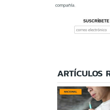
compañía.
SUSCRÍBETE 
ARTÍCULOS 
NACIONAL