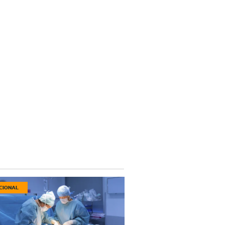
CIONAL