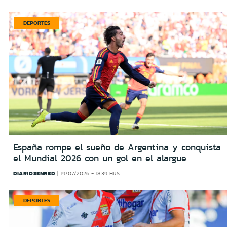
DEPORTES
España rompe el sueño de Argentina y conquista
el Mundial 2026 con un gol en el alargue
DIARIOSENRED
19/07/2026 - 18:39 HRS
DEPORTES