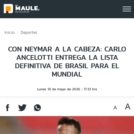
Click acá para ir directamente al contenido
Inicio
Deportes
CON NEYMAR A LA CABEZA: CARLO
ANCELOTTI ENTREGA LA LISTA
DEFINITIVA DE BRASIL PARA EL
MUNDIAL
Lunes 18 de mayo de 2026
17:33 hrs