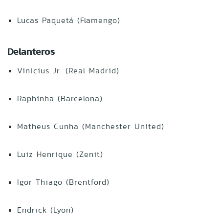
Lucas Paquetá (Flamengo)
Delanteros
Vinicius Jr. (Real Madrid)
Raphinha (Barcelona)
Matheus Cunha (Manchester United)
Luiz Henrique (Zenit)
Igor Thiago (Brentford)
Endrick (Lyon)