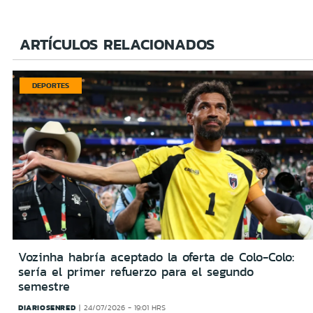
ARTÍCULOS RELACIONADOS
DEPORTES
Vozinha habría aceptado la oferta de Colo-Colo:
sería el primer refuerzo para el segundo
semestre
DIARIOSENRED
24/07/2026 - 19:01 HRS