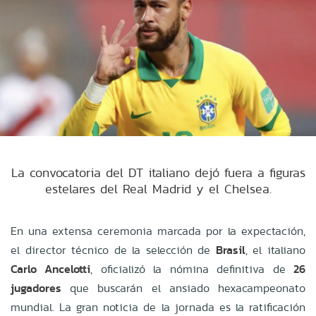
La convocatoria del DT italiano dejó fuera a figuras
estelares del Real Madrid y el Chelsea.
En una extensa ceremonia marcada por la expectación,
el director técnico de la selección de
Brasil
, el italiano
Carlo Ancelotti
, oficializó la nómina definitiva de
26
jugadores
que buscarán el ansiado hexacampeonato
mundial. La gran noticia de la jornada es la ratificación