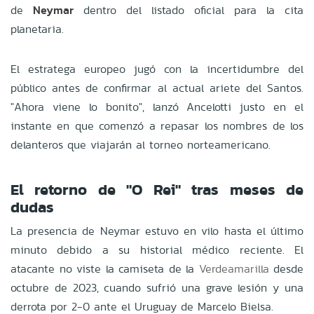
de
Neymar
dentro del listado oficial para la cita
planetaria.
El estratega europeo jugó con la incertidumbre del
público antes de confirmar al actual ariete del Santos.
"Ahora viene lo bonito", lanzó Ancelotti justo en el
instante en que comenzó a repasar los nombres de los
delanteros que viajarán al torneo norteamericano.
El retorno de "O Rei" tras meses de
dudas
La presencia de Neymar estuvo en vilo hasta el último
minuto debido a su historial médico reciente. El
atacante no viste la camiseta de la
Verdeamarilla
desde
octubre de 2023, cuando sufrió una grave lesión y una
derrota por 2-0 ante el Uruguay de Marcelo Bielsa.