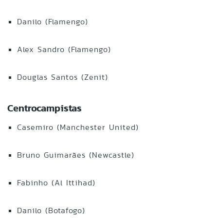
Danilo (Flamengo)
Alex Sandro (Flamengo)
Douglas Santos (Zenit)
Centrocampistas
Casemiro (Manchester United)
Bruno Guimarães (Newcastle)
Fabinho (Al Ittihad)
Danilo (Botafogo)