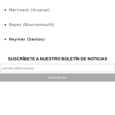
Martinelli (Arsenal)
Rayan (Bournemouth)
Neymar (Santos)
SUSCRÍBETE A NUESTRO BOLETÍN DE NOTICIAS