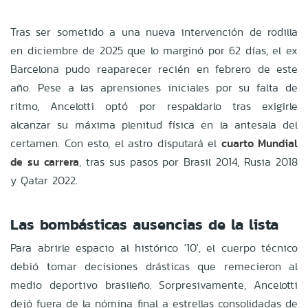
Tras ser sometido a una nueva intervención de rodilla
en diciembre de 2025 que lo marginó por 62 días, el ex
Barcelona pudo reaparecer recién en febrero de este
año. Pese a las aprensiones iniciales por su falta de
ritmo, Ancelotti optó por respaldarlo tras exigirle
alcanzar su máxima plenitud física en la antesala del
certamen. Con esto, el astro disputará el
cuarto Mundial
de su carrera
, tras sus pasos por Brasil 2014, Rusia 2018
y Qatar 2022.
Las bombásticas ausencias de la lista
Para abrirle espacio al histórico '10', el cuerpo técnico
debió tomar decisiones drásticas que remecieron al
medio deportivo brasileño. Sorpresivamente, Ancelotti
dejó fuera de la nómina final a estrellas consolidadas de