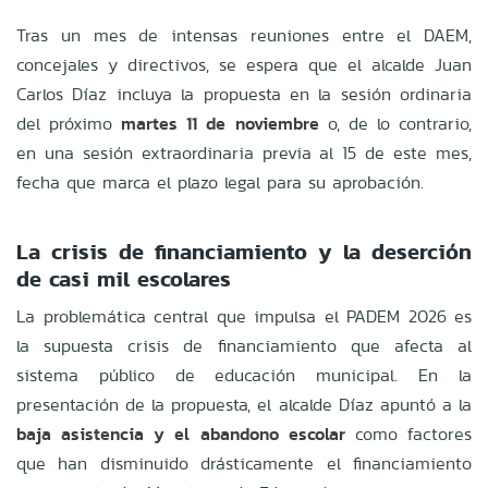
Tras un mes de intensas reuniones entre el DAEM,
concejales y directivos, se espera que el alcalde Juan
Carlos Díaz incluya la propuesta en la sesión ordinaria
del próximo
martes 11 de noviembre
o, de lo contrario,
en una sesión extraordinaria previa al 15 de este mes,
fecha que marca el plazo legal para su aprobación.
La crisis de financiamiento y la deserción
de casi mil escolares
La problemática central que impulsa el PADEM 2026 es
la supuesta crisis de financiamiento que afecta al
sistema público de educación municipal. En la
presentación de la propuesta, el alcalde Díaz apuntó a la
baja asistencia y el abandono escolar
como factores
que han disminuido drásticamente el financiamiento