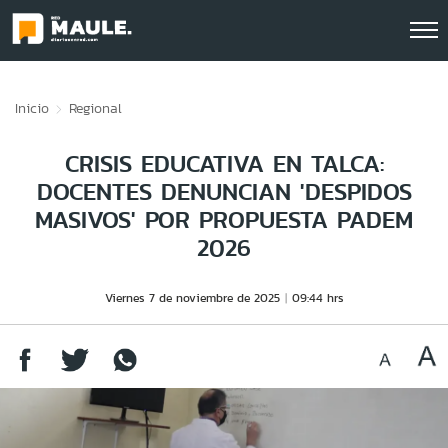
Click acá para ir directamente al contenido
Inicio
Regional
CRISIS EDUCATIVA EN TALCA:
DOCENTES DENUNCIAN 'DESPIDOS
MASIVOS' POR PROPUESTA PADEM
2026
Viernes 7 de noviembre de 2025
09:44 hrs