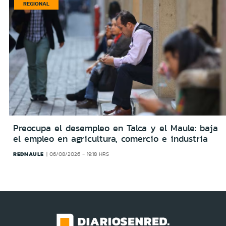
REGIONAL
Preocupa el desempleo en Talca y el Maule: baja
el empleo en agricultura, comercio e industria
REDMAULE
06/08/2026 - 19:18 HRS