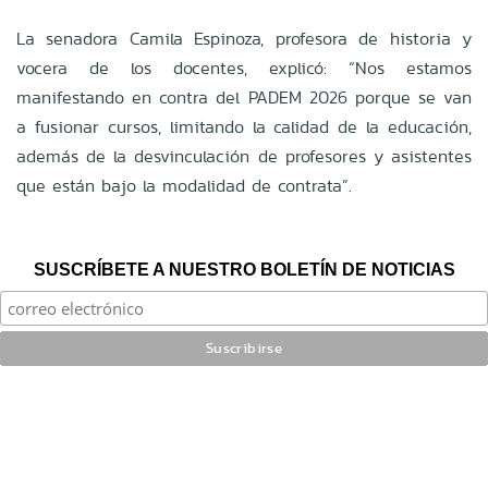
La senadora Camila Espinoza, profesora de historia y
vocera de los docentes, explicó: “Nos estamos
manifestando en contra del PADEM 2026 porque se van
a fusionar cursos, limitando la calidad de la educación,
además de la desvinculación de profesores y asistentes
que están bajo la modalidad de contrata”.
SUSCRÍBETE A NUESTRO BOLETÍN DE NOTICIAS