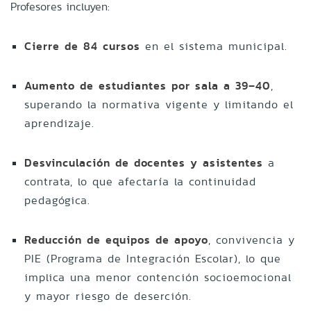
Profesores incluyen:
Cierre de 84 cursos
en el sistema municipal.
Aumento de estudiantes por sala a 39–40
,
superando la normativa vigente y limitando el
aprendizaje.
Desvinculación de docentes y asistentes
a
contrata, lo que afectaría la continuidad
pedagógica.
Reducción de equipos de apoyo
, convivencia y
PIE (Programa de Integración Escolar), lo que
implica una menor contención socioemocional
y mayor riesgo de deserción.