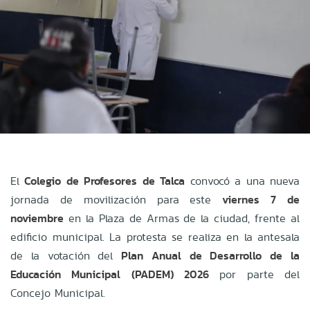
El
Colegio de Profesores de Talca
convocó a una nueva
jornada de movilización para este
viernes 7 de
noviembre
en la Plaza de Armas de la ciudad, frente al
edificio municipal. La protesta se realiza en la antesala
de la votación del
Plan Anual de Desarrollo de la
Educación Municipal (PADEM) 2026
por parte del
Concejo Municipal.