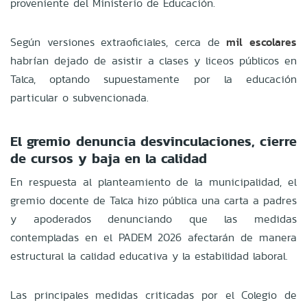
proveniente del Ministerio de Educación.
Según versiones extraoficiales, cerca de
mil escolares
habrían dejado de asistir a clases y liceos públicos en
Talca, optando supuestamente por la educación
particular o subvencionada.
El gremio denuncia desvinculaciones, cierre
de cursos y baja en la calidad
En respuesta al planteamiento de la municipalidad, el
gremio docente de Talca hizo pública una carta a padres
y apoderados denunciando que las medidas
contempladas en el PADEM 2026 afectarán de manera
estructural la calidad educativa y la estabilidad laboral.
Las principales medidas criticadas por el Colegio de