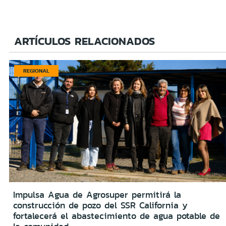
ARTÍCULOS RELACIONADOS
REGIONAL
Impulsa Agua de Agrosuper permitirá la
construcción de pozo del SSR California y
fortalecerá el abastecimiento de agua potable de