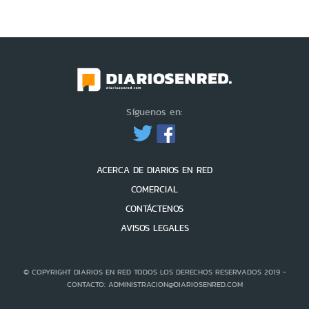
Síguenos en:
ACERCA DE DIARIOS EN RED
COMERCIAL
CONTÁCTENOS
AVISOS LEGALES
© COPYRIGHT DIARIOS EN RED TODOS LOS DERECHOS RESERVADOS 2019 -
CONTACTO: ADMINISTRACION@DIARIOSENRED.COM