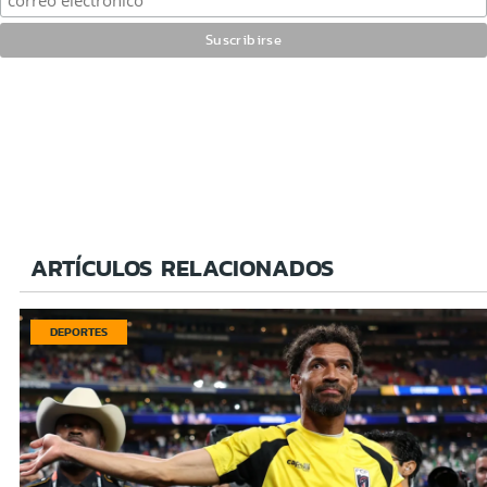
ARTÍCULOS RELACIONADOS
DEPORTES