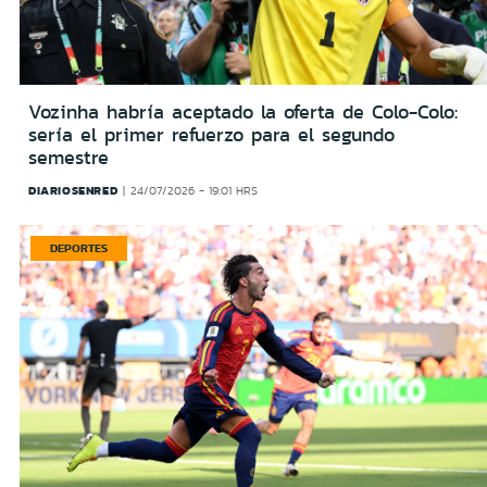
Vozinha habría aceptado la oferta de Colo-Colo:
sería el primer refuerzo para el segundo
semestre
DIARIOSENRED
24/07/2026 - 19:01 HRS
DEPORTES