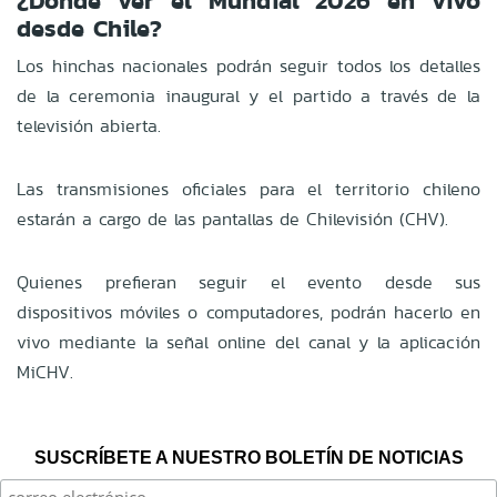
¿Dónde ver el Mundial 2026 en vivo
desde Chile?
Los hinchas nacionales podrán seguir todos los detalles
de la ceremonia inaugural y el partido a través de la
televisión abierta.
Las transmisiones oficiales para el territorio chileno
estarán a cargo de las pantallas de Chilevisión (CHV).
Quienes prefieran seguir el evento desde sus
dispositivos móviles o computadores, podrán hacerlo en
vivo mediante la señal online del canal y la aplicación
MiCHV.
SUSCRÍBETE A NUESTRO BOLETÍN DE NOTICIAS