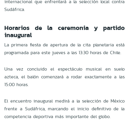
internacional que enfrentará a la selección local contra
Sudáfrica.
Horarios de la ceremonia y partido
inaugural
La primera fiesta de apertura de la cita planetaria está
programada para este jueves a las 13:30 horas de Chile.
Una vez concluido el espectáculo musical en suelo
azteca, el balón comenzará a rodar exactamente a las
15:00 horas.
El encuentro inaugural medirá a la selección de México
frente a Sudáfrica, marcando el inicio definitivo de la
competencia deportiva más importante del globo.