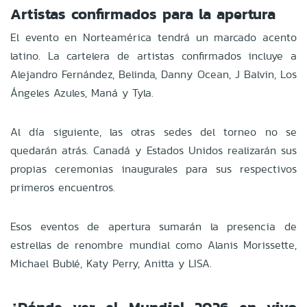
Artistas confirmados para la apertura
El evento en Norteamérica tendrá un marcado acento
latino. La cartelera de artistas confirmados incluye a
Alejandro Fernández, Belinda, Danny Ocean, J Balvin, Los
Ángeles Azules, Maná y Tyla.
Al día siguiente, las otras sedes del torneo no se
quedarán atrás. Canadá y Estados Unidos realizarán sus
propias ceremonias inaugurales para sus respectivos
primeros encuentros.
Esos eventos de apertura sumarán la presencia de
estrellas de renombre mundial como Alanis Morissette,
Michael Bublé, Katy Perry, Anitta y LISA.