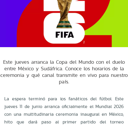
Este jueves arranca la Copa del Mundo con el duelo
entre México y Sudáfrica. Conoce los horarios de la
ceremonia y qué canal transmite en vivo para nuestro
país.
La espera terminó para los fanáticos del fútbol. Este
jueves 11 de junio arranca oficialmente el Mundial 2026
con una multitudinaria ceremonia inaugural en México,
hito que dará paso al primer partido del torneo