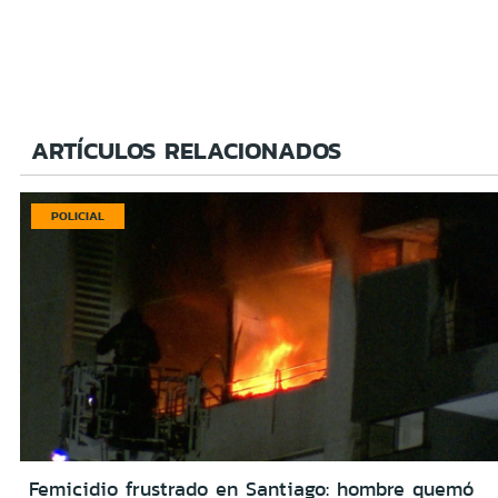
ARTÍCULOS RELACIONADOS
POLICIAL
Femicidio frustrado en Santiago: hombre quemó