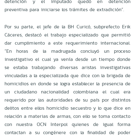
detención y el imputado quedó en detención
preventiva para iniciarse los trámites de extradición”.
Por su parte, el jefe de la BH Curicó, subprefecto Erik
Cáceres, destacó el trabajo especializado que permitió
dar cumplimiento a este requerimiento internacional.
“En horas de la madrugada concluyó un proceso
investigativo el cual ya venía desde un tiempo donde
se estaba trabajando diversas aristas investigativas
vinculadas a la especializada que dice con la brigada de
homicidios en donde se logra establecer la presencia de
un ciudadano nacionalidad colombiana el cual era
requerido por las autoridades de su país por distintos
delitos entre ellos homicidio secuestro y lo que dice en
relación a materias de armas, con ello se toma contacto
con nuestra OCN Interpol quienes de igual forma
contactan a su congénere con la finalidad de poder