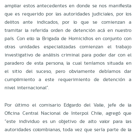
ampliar estos antecedentes en donde se nos manifiesta
que es requerido por las autoridades judiciales, por los
delitos ante indicados, por lo que se comienzan a
tramitar la referida orden de detención acá en nuestro
país. Con ello la Brigada de Homicidios en conjunto con
otras unidades especializadas comienzan el trabajo
investigativo de análisis criminal para poder dar con el
paradero de esta persona, la cual teníamos situada en
el sitio del suceso, pero obviamente debíamos dar
cumplimiento a este requerimiento de detención a
nivel internacional”.
Por último el comisario Edgardo del Valle, jefe de la
Oficina Central Nacional de Interpol Chile, agregó que
“este individuo es un objetivo de alto valor para las
autoridades colombianas, toda vez que sería parte de la