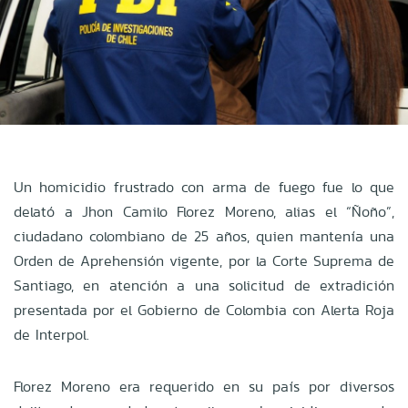
Un homicidio frustrado con arma de fuego fue lo que
delató a Jhon Camilo Florez Moreno, alias el “Ñoño”,
ciudadano colombiano de 25 años, quien mantenía una
Orden de Aprehensión vigente, por la Corte Suprema de
Santiago, en atención a una solicitud de extradición
presentada por el Gobierno de Colombia con Alerta Roja
de Interpol.
Florez Moreno era requerido en su país por diversos