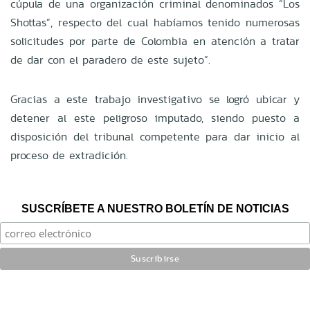
cúpula de una organización criminal denominados “Los
Shottas”, respecto del cual habíamos tenido numerosas
solicitudes por parte de Colombia en atención a tratar
de dar con el paradero de este sujeto”.
Gracias a este trabajo investigativo se logró ubicar y
detener al este peligroso imputado, siendo puesto a
disposición del tribunal competente para dar inicio al
proceso de extradición.
SUSCRÍBETE A NUESTRO BOLETÍN DE NOTICIAS