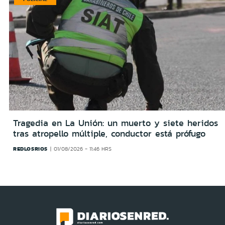
Tragedia en La Unión: un muerto y siete heridos
tras atropello múltiple, conductor está prófugo
REDLOSRIOS
01/08/2026 - 11:46 HRS