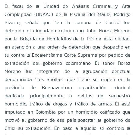
El fiscal de la Unidad de Análisis Criminal y Alta
Complejidad (UNAAC) de la Fiscalía del Maule, Rodrigo
Pizarro, señaló que “en la comuna de Curicó fue
detenido el ciudadano colombiano John Florez Moreno
por la Brigada de Homicidios de la PDI de esta ciudad,
en atención a una orden de detención que despachó en
su contra la Excelentísima Corte Suprema por pedido de
extradición del gobierno colombiano. El señor Florez
Moreno fue integrante de la agrupación delictual
denominada ‘Los Shottas’ que tiene su origen en la
provincia de Buenaventura, organización criminal
dedicada principalmente a delitos de secuestro,
homicidio, tráfico de drogas y tráfico de armas. Él está
imputado en Colombia por un homicidio calificado que
motivó al gobierno de ese país solicitar al gobierno de
Chile su extradición. En base a aquello se controló la