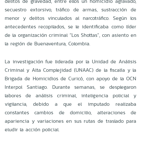
delitos de gravedad, entre ellos un homicidio agravado,
secuestro extorsivo, tráfico de armas, sustracción de
menor y delitos vinculados al narcotráfico. Según los
antecedentes recopilados, se le identificaba como líder
de la organización criminal “Los Shottas”, con asiento en
la región de Buenaventura, Colombia.
La investigación fue liderada por la Unidad de Análisis
Criminal y Alta Complejidad (UNAAC) de la fiscalía y la
Brigada de Homicidios de Curicó, con apoyo de la OCN
Interpol Santiago. Durante semanas, se desplegaron
labores de análisis criminal, inteligencia policial y
vigilancia, debido a que el imputado realizaba
constantes cambios de domicilio, alteraciones de
apariencia y variaciones en sus rutas de traslado para
eludir la acción policial.