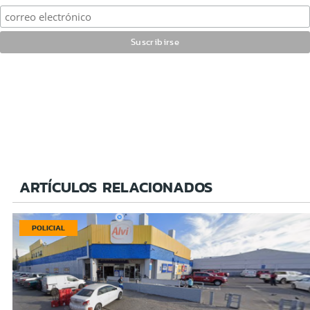
ARTÍCULOS RELACIONADOS
POLICIAL