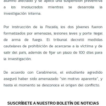
alumno afectado y se aplicó una suspensión preventiva
a los involucrados mientras se desarrolla la
investigación interna.
Por instrucción de la Fiscalía, los dos jóvenes fueron
formalizados por amenazas, lesiones leves y porte ilegal
de arma de fuego. El tribunal decretó medidas
cautelares de prohibición de acercarse a la víctima y de
salir del país, además de fijar un plazo de 100 días para
la investigación.
De acuerdo con Carabineros, el estudiante agredido
aseguró haber sido amenazado “sin motivo aparente”, y
hasta el momento se desconoce el origen del conflicto.
SUSCRÍBETE A NUESTRO BOLETÍN DE NOTICIAS