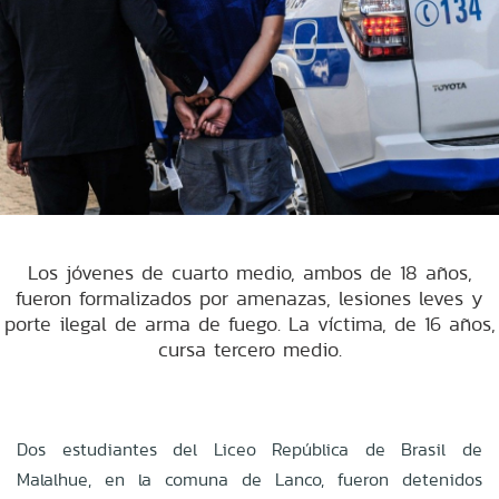
Los jóvenes de cuarto medio, ambos de 18 años,
fueron formalizados por amenazas, lesiones leves y
porte ilegal de arma de fuego. La víctima, de 16 años,
cursa tercero medio.
Dos estudiantes del Liceo República de Brasil de
Malalhue, en la comuna de Lanco, fueron detenidos