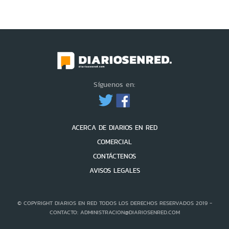
Síguenos en:
ACERCA DE DIARIOS EN RED
COMERCIAL
CONTÁCTENOS
AVISOS LEGALES
© COPYRIGHT DIARIOS EN RED TODOS LOS DERECHOS RESERVADOS 2019 -
CONTACTO: ADMINISTRACION@DIARIOSENRED.COM