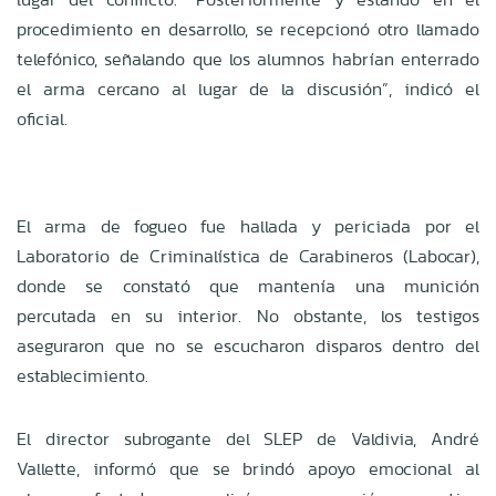
procedimiento en desarrollo, se recepcionó otro llamado
telefónico, señalando que los alumnos habrían enterrado
el arma cercano al lugar de la discusión”, indicó el
oficial.
El arma de fogueo fue hallada y periciada por el
Laboratorio de Criminalística de Carabineros (Labocar),
donde se constató que mantenía una munición
percutada en su interior. No obstante, los testigos
aseguraron que no se escucharon disparos dentro del
establecimiento.
El director subrogante del SLEP de Valdivia, André
Vallette, informó que se brindó apoyo emocional al