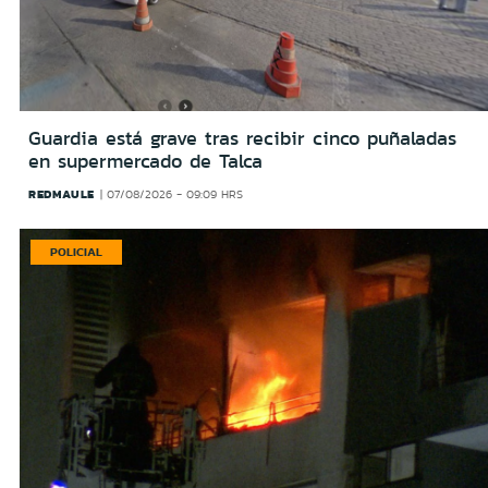
Guardia está grave tras recibir cinco puñaladas
en supermercado de Talca
REDMAULE
07/08/2026 - 09:09 HRS
POLICIAL