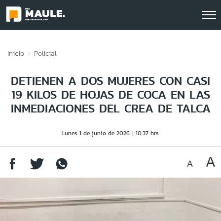
Click acá para ir directamente al contenido
Inicio
Policial
DETIENEN A DOS MUJERES CON CASI
19 KILOS DE HOJAS DE COCA EN LAS
INMEDIACIONES DEL CREA DE TALCA
Lunes 1 de junio de 2026
10:37 hrs