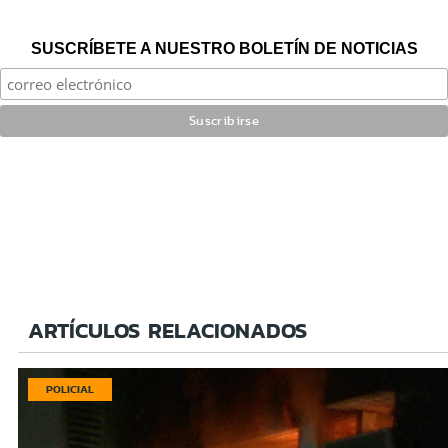
SUSCRÍBETE A NUESTRO BOLETÍN DE NOTICIAS
ARTÍCULOS RELACIONADOS
POLICIAL