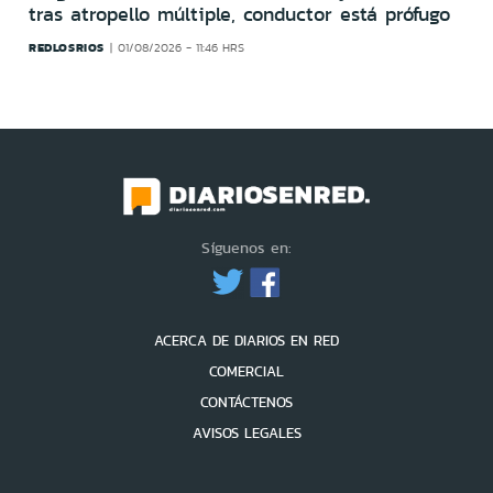
tras atropello múltiple, conductor está prófugo
REDLOSRIOS
01/08/2026 - 11:46 HRS
Síguenos en:
ACERCA DE DIARIOS EN RED
COMERCIAL
CONTÁCTENOS
AVISOS LEGALES