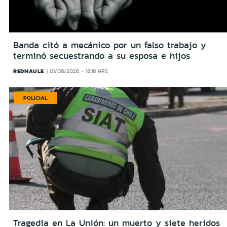
Banda citó a mecánico por un falso trabajo y
terminó secuestrando a su esposa e hijos
REDMAULE
01/08/2026 - 18:18 HRS
POLICIAL
Tragedia en La Unión: un muerto y siete heridos