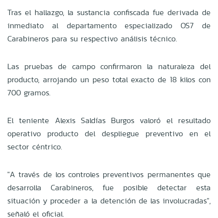
Tras el hallazgo, la sustancia confiscada fue derivada de
inmediato al departamento especializado OS7 de
Carabineros para su respectivo análisis técnico.
Las pruebas de campo confirmaron la naturaleza del
producto, arrojando un peso total exacto de 18 kilos con
700 gramos.
El teniente Alexis Saldías Burgos valoró el resultado
operativo producto del despliegue preventivo en el
sector céntrico.
"A través de los controles preventivos permanentes que
desarrolla Carabineros, fue posible detectar esta
situación y proceder a la detención de las involucradas",
señaló el oficial.