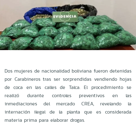
Dos mujeres de nacionalidad boliviana fueron detenidas
por Carabineros tras ser sorprendidas vendiendo hojas
de coca en las calles de Talca. El procedimiento se
realizó durante controles preventivos en las
inmediaciones del mercado CREA, revelando la
internación ilegal de la planta que es considerada
materia prima para elaborar drogas.