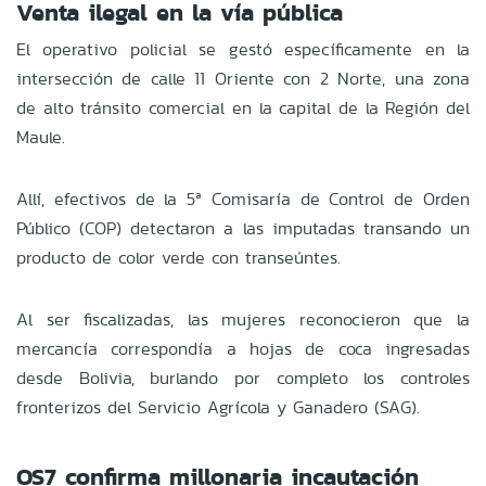
Venta ilegal en la vía pública
El operativo policial se gestó específicamente en la
intersección de calle 11 Oriente con 2 Norte, una zona
de alto tránsito comercial en la capital de la Región del
Maule.
Allí, efectivos de la 5ª Comisaría de Control de Orden
Público (COP) detectaron a las imputadas transando un
producto de color verde con transeúntes.
Al ser fiscalizadas, las mujeres reconocieron que la
mercancía correspondía a hojas de coca ingresadas
desde Bolivia, burlando por completo los controles
fronterizos del Servicio Agrícola y Ganadero (SAG).
OS7 confirma millonaria incautación