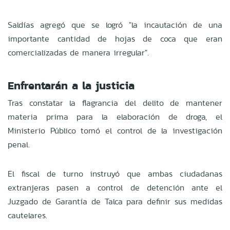
Saldías agregó que se logró "la incautación de una
importante cantidad de hojas de coca que eran
comercializadas de manera irregular".
Enfrentarán a la justicia
Tras constatar la flagrancia del delito de mantener
materia prima para la elaboración de droga, el
Ministerio Público tomó el control de la investigación
penal.
El fiscal de turno instruyó que ambas ciudadanas
extranjeras pasen a control de detención ante el
Juzgado de Garantía de Talca para definir sus medidas
cautelares.