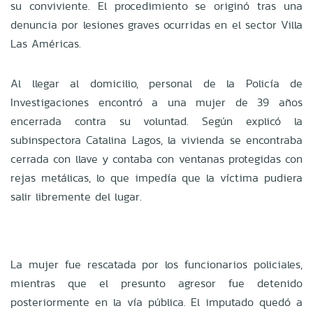
su conviviente. El procedimiento se originó tras una
denuncia por lesiones graves ocurridas en el sector Villa
Las Américas.
Al llegar al domicilio, personal de la Policía de
Investigaciones encontró a una mujer de 39 años
encerrada contra su voluntad. Según explicó la
subinspectora Catalina Lagos, la vivienda se encontraba
cerrada con llave y contaba con ventanas protegidas con
rejas metálicas, lo que impedía que la víctima pudiera
salir libremente del lugar.
La mujer fue rescatada por los funcionarios policiales,
mientras que el presunto agresor fue detenido
posteriormente en la vía pública. El imputado quedó a