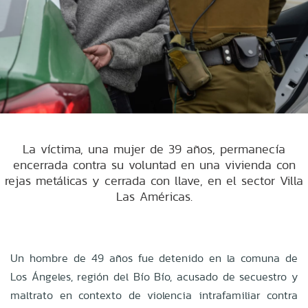
La víctima, una mujer de 39 años, permanecía
encerrada contra su voluntad en una vivienda con
rejas metálicas y cerrada con llave, en el sector Villa
Las Américas.
Un hombre de 49 años fue detenido en la comuna de
Los Ángeles, región del Bío Bío, acusado de secuestro y
maltrato en contexto de violencia intrafamiliar contra