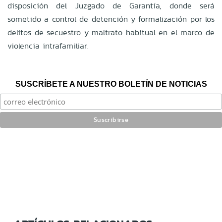
disposición del Juzgado de Garantía, donde será
sometido a control de detención y formalización por los
delitos de secuestro y maltrato habitual en el marco de
violencia intrafamiliar.
SUSCRÍBETE A NUESTRO BOLETÍN DE NOTICIAS