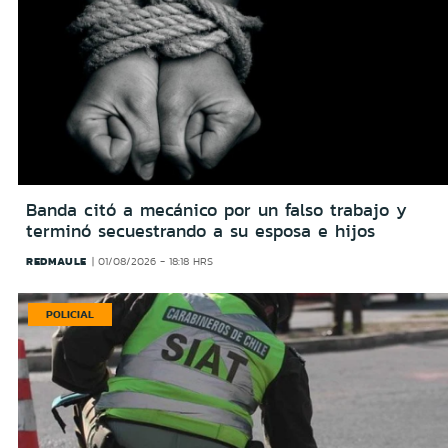
Banda citó a mecánico por un falso trabajo y
terminó secuestrando a su esposa e hijos
REDMAULE
01/08/2026 - 18:18 HRS
POLICIAL