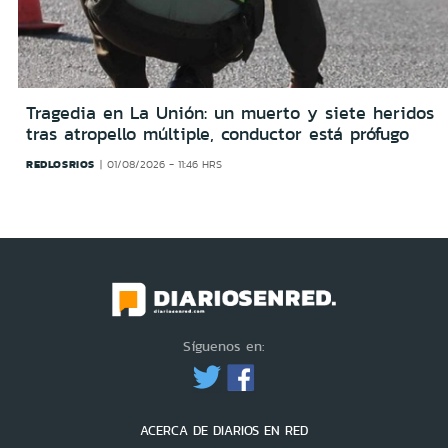
Tragedia en La Unión: un muerto y siete heridos
tras atropello múltiple, conductor está prófugo
REDLOSRIOS
01/08/2026 - 11:46 HRS
Síguenos en:
ACERCA DE DIARIOS EN RED