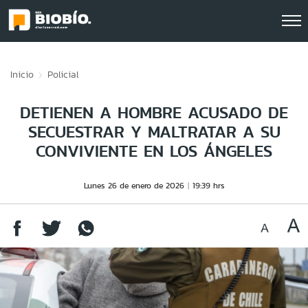
Click acá para ir directamente al contenido
Inicio
Policial
DETIENEN A HOMBRE ACUSADO DE
SECUESTRAR Y MALTRATAR A SU
CONVIVIENTE EN LOS ÁNGELES
Lunes 26 de enero de 2026
19:39 hrs