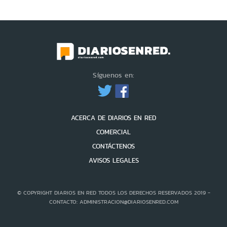
Síguenos en:
ACERCA DE DIARIOS EN RED
COMERCIAL
CONTÁCTENOS
AVISOS LEGALES
© COPYRIGHT DIARIOS EN RED TODOS LOS DERECHOS RESERVADOS 2019 -
CONTACTO: ADMINISTRACION@DIARIOSENRED.COM