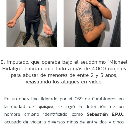
El imputado, que operaba bajo el seudónimo "Michael
Hidalgo", habría contactado a más de 4.000 mujeres
para abusar de menores de entre 2 y 5 años,
registrando los ataques en video.
En un operativo liderado por el OS9 de Carabineros en
la ciudad de
Iquique
, se logró la detención de un
hombre chileno identificado como
Sebastián E.P.U.
,
acusado de violar a diversas niñas de entre dos y cinco