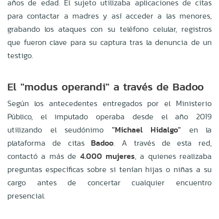
años de edad. El sujeto utilizaba aplicaciones de citas
para contactar a madres y así acceder a las menores,
grabando los ataques con su teléfono celular, registros
que fueron clave para su captura tras la denuncia de un
testigo.
El "modus operandi" a través de Badoo
Según los antecedentes entregados por el Ministerio
Público, el imputado operaba desde el año 2019
utilizando el seudónimo
"Michael Hidalgo"
en la
plataforma de citas
Badoo
. A través de esta red,
contactó a más de
4.000 mujeres
, a quienes realizaba
preguntas específicas sobre si tenían hijas o niñas a su
cargo antes de concertar cualquier encuentro
presencial.