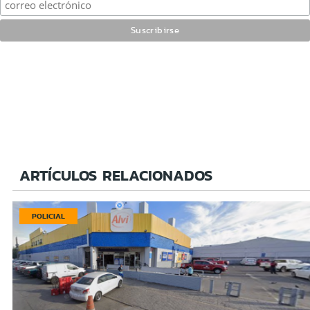
ARTÍCULOS RELACIONADOS
POLICIAL