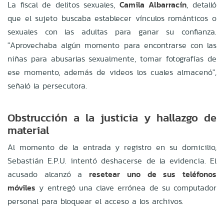
La fiscal de delitos sexuales,
Camila Albarracín
, detalló
que el sujeto buscaba establecer vínculos románticos o
sexuales con las adultas para ganar su confianza.
"Aprovechaba algún momento para encontrarse con las
niñas para abusarlas sexualmente, tomar fotografías de
ese momento, además de videos los cuales almacenó",
señaló la persecutora.
Obstrucción a la justicia y hallazgo de
material
Al momento de la entrada y registro en su domicilio,
Sebastián E.P.U. intentó deshacerse de la evidencia. El
acusado alcanzó a
resetear uno de sus teléfonos
móviles
y entregó una clave errónea de su computador
personal para bloquear el acceso a los archivos.