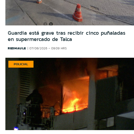
Guardia está grave tras recibir cinco puñaladas
en supermercado de Talca
REDMAULE
07/08/2026 - 09:09 HRS
POLICIAL