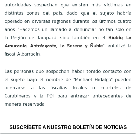
autoridades sospechan que existen más víctimas en
distintas zonas del país, dado que el sujeto habría
operado en diversas regiones durante los últimos cuatro
años. "Hacemos un llamado a denunciar no tan solo en
la Región de Tarapacá, sino también en el
Biobío, La
Araucanía, Antofagasta, La Serena y Ñuble
", enfatizó la
fiscal Albarracín.
Las personas que sospechen haber tenido contacto con
el sujeto bajo el nombre de "Michael Hidalgo" pueden
acercarse a las fiscalías locales o cuarteles de
Carabineros y la PDI para entregar antecedentes de
manera reservada.
SUSCRÍBETE A NUESTRO BOLETÍN DE NOTICIAS