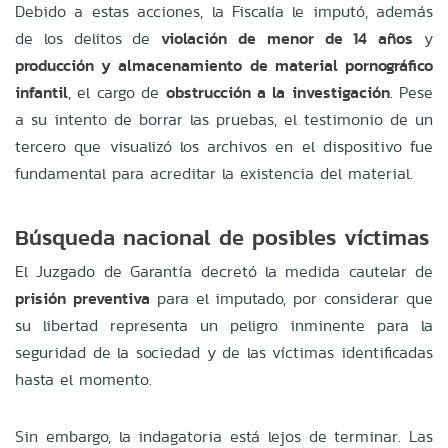
Debido a estas acciones, la Fiscalía le imputó, además
de los delitos de
violación de menor de 14 años
y
producción y almacenamiento de material pornográfico
infantil
, el cargo de
obstrucción a la investigación
. Pese
a su intento de borrar las pruebas, el testimonio de un
tercero que visualizó los archivos en el dispositivo fue
fundamental para acreditar la existencia del material.
Búsqueda nacional de posibles víctimas
El Juzgado de Garantía decretó la medida cautelar de
prisión preventiva
para el imputado, por considerar que
su libertad representa un peligro inminente para la
seguridad de la sociedad y de las víctimas identificadas
hasta el momento.
Sin embargo, la indagatoria está lejos de terminar. Las