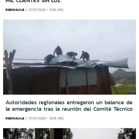
MIL CLIENTES SIN LUZ
REDMAULE
17/07/2026 - 11:36 HRS
Autoridades regionales entregaron un balance de
la emergencia tras la reunión del Comité Técnico
REDMAULE
17/07/2026 - 10:15 HRS