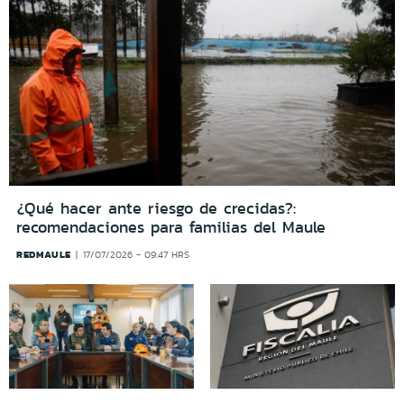
¿Qué hacer ante riesgo de crecidas?:
recomendaciones para familias del Maule
REDMAULE
17/07/2026 - 09:47 HRS