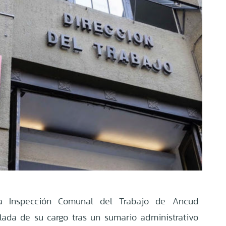
a Inspección Comunal del Trabajo de Ancud
ada de su cargo tras un sumario administrativo