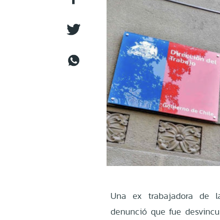
Una ex trabajadora de l
denunció que fue desvincul