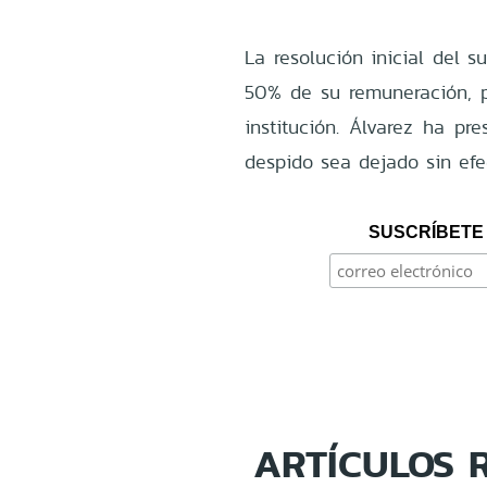
La resolución inicial del 
50% de su remuneración, p
institución. Álvarez ha p
despido sea dejado sin efe
SUSCRÍBETE 
ARTÍCULOS 