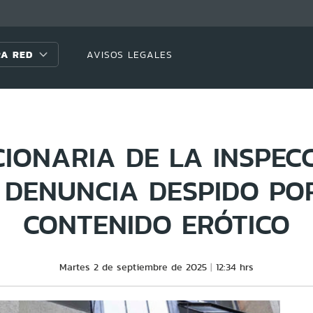
A RED
AVISOS LEGALES
IONARIA DE LA INSPEC
 DENUNCIA DESPIDO PO
CONTENIDO ERÓTICO
Martes 2 de septiembre de 2025
12:34 hrs