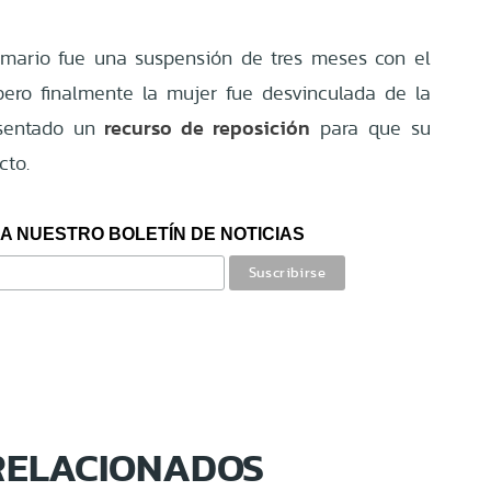
sumario fue una suspensión de tres meses con el
ero finalmente la mujer fue desvinculada de la
recurso de reposición
resentado un
para que su
cto.
A NUESTRO BOLETÍN DE NOTICIAS
RELACIONADOS