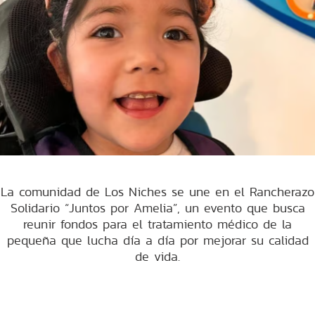
La comunidad de Los Niches se une en el Rancherazo
Solidario “Juntos por Amelia”, un evento que busca
reunir fondos para el tratamiento médico de la
pequeña que lucha día a día por mejorar su calidad
de vida.