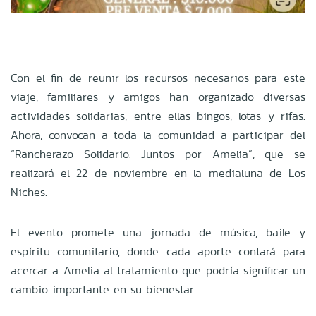
Con el fin de reunir los recursos necesarios para este
viaje, familiares y amigos han organizado diversas
actividades solidarias, entre ellas bingos, lotas y rifas.
Ahora, convocan a toda la comunidad a participar del
“Rancherazo Solidario: Juntos por Amelia”, que se
realizará el 22 de noviembre en la medialuna de Los
Niches.
El evento promete una jornada de música, baile y
espíritu comunitario, donde cada aporte contará para
acercar a Amelia al tratamiento que podría significar un
cambio importante en su bienestar.