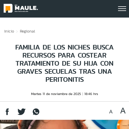
Click acá para ir directamente al contenido
Inicio
Regional
FAMILIA DE LOS NICHES BUSCA
RECURSOS PARA COSTEAR
TRATAMIENTO DE SU HIJA CON
GRAVES SECUELAS TRAS UNA
PERITONITIS
Martes 11 de noviembre de 2025
18:46 hrs