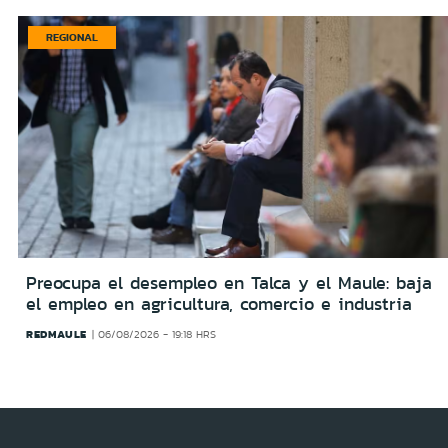
REGIONAL
Preocupa el desempleo en Talca y el Maule: baja
el empleo en agricultura, comercio e industria
REDMAULE
06/08/2026 - 19:18 HRS