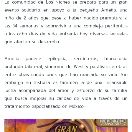
La comunidad de Los Niches se prepara para un gran
evento solidario en apoyo a la pequeña Amelia, una
niña de 2 años que, pese a haber nacido prematura a
las 34 semanas y sobrevivir a una compleja peritonitis
a los ocho días de vida, enfrenta hoy diversas secuelas
que afectan su desarrollo.
Amelia padece epilepsia, kernicterus, hipoacusia
profunda bilateral, síndrome de West y parálisis cerebral,
entre otras condiciones que han marcado su vida. Sin
embargo, su historia es también la de una incansable
lucha acompañada del amor y esfuerzo de su familia,
que busca mejorar su calidad de vida a través de un
tratamiento especializado en México.