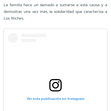
La familia hace un llamado a sumarse a esta causa y a
demostrar, una vez más, la solidaridad que caracteriza a
Los Niches.
Ver esta publicación en Instagram