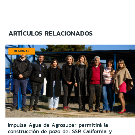
ARTÍCULOS RELACIONADOS
REGIONAL
Impulsa Agua de Agrosuper permitirá la
construcción de pozo del SSR California y