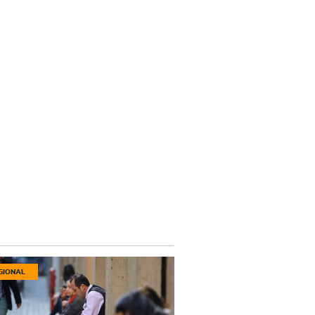
GIONAL