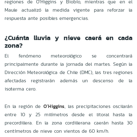
regiones de O'Higgins y Biobío, mientras que en el
Maule actualizó la medida vigente para reforzar la
respuesta ante posibles emergencias.
¿Cuánta lluvia y nieve caerá en cada
zona?
El fenómeno meteorológico se concentrará
principalmente durante la jornada del martes. Según la
Dirección Meteorológica de Chile (DMC), las tres regiones
afectadas registrarán además un descenso de la
isoterma cero.
En la región de
O’Higgins
, las precipitaciones oscilarán
entre 10 y 25 milímetros desde el litoral hasta la
precordillera. En la zona cordillerana caerán hasta 30
centímetros de nieve con vientos de 60 km/h.