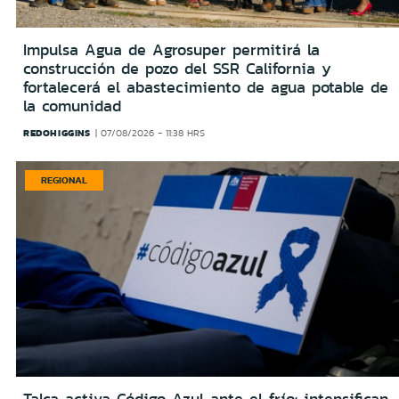
Impulsa Agua de Agrosuper permitirá la
construcción de pozo del SSR California y
fortalecerá el abastecimiento de agua potable de
la comunidad
REDOHIGGINS
07/08/2026 - 11:38 HRS
REGIONAL