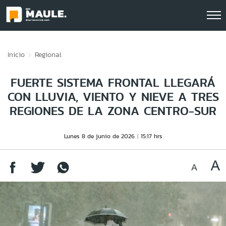
Click acá para ir directamente al contenido
Inicio
Regional
FUERTE SISTEMA FRONTAL LLEGARÁ
CON LLUVIA, VIENTO Y NIEVE A TRES
REGIONES DE LA ZONA CENTRO-SUR
Lunes 8 de junio de 2026
15:17 hrs