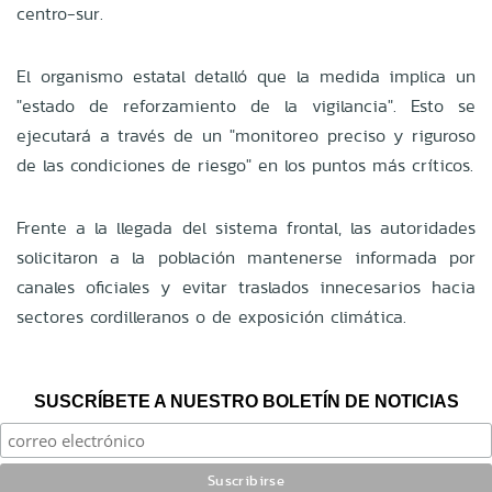
centro-sur.
El organismo estatal detalló que la medida implica un
"estado de reforzamiento de la vigilancia". Esto se
ejecutará a través de un "monitoreo preciso y riguroso
de las condiciones de riesgo" en los puntos más críticos.
Frente a la llegada del sistema frontal, las autoridades
solicitaron a la población mantenerse informada por
canales oficiales y evitar traslados innecesarios hacia
sectores cordilleranos o de exposición climática.
SUSCRÍBETE A NUESTRO BOLETÍN DE NOTICIAS