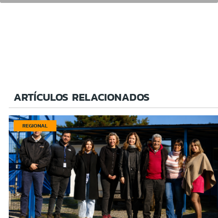
ARTÍCULOS RELACIONADOS
REGIONAL