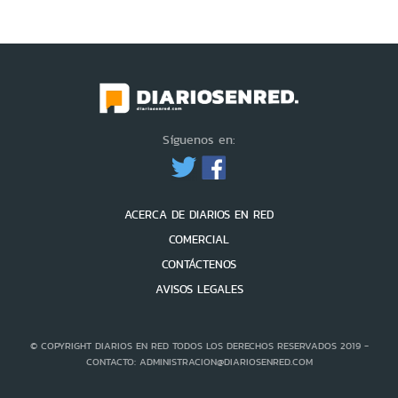
Síguenos en:
ACERCA DE DIARIOS EN RED
COMERCIAL
CONTÁCTENOS
AVISOS LEGALES
© COPYRIGHT DIARIOS EN RED TODOS LOS DERECHOS RESERVADOS 2019 -
CONTACTO: ADMINISTRACION@DIARIOSENRED.COM