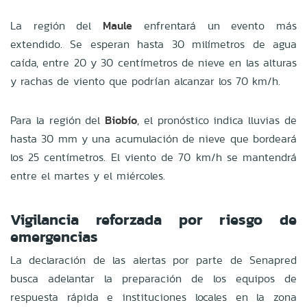
La región del
Maule
enfrentará un evento más
extendido. Se esperan hasta 30 milímetros de agua
caída, entre 20 y 30 centímetros de nieve en las alturas
y rachas de viento que podrían alcanzar los 70 km/h.
Para la región del
Biobío
, el pronóstico indica lluvias de
hasta 30 mm y una acumulación de nieve que bordeará
los 25 centímetros. El viento de 70 km/h se mantendrá
entre el martes y el miércoles.
Vigilancia reforzada por riesgo de
emergencias
La declaración de las alertas por parte de Senapred
busca adelantar la preparación de los equipos de
respuesta rápida e instituciones locales en la zona