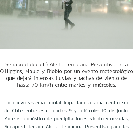
Senapred decretó Alerta Temprana Preventiva para
O’Higgins, Maule y Biobío por un evento meteorológico
que dejará intensas lluvias y rachas de viento de
hasta 70 km/h entre martes y miércoles.
Un nuevo sistema frontal impactará la zona centro-sur
de Chile entre este martes 9 y miércoles 10 de junio.
Ante el pronóstico de precipitaciones, viento y nevadas,
Senapred declaró Alerta Temprana Preventiva para las