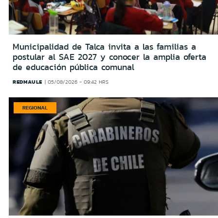
Municipalidad de Talca invita a las familias a
postular al SAE 2027 y conocer la amplia oferta
de educación pública comunal
REDMAULE
05/08/2026 - 09:42 HRS
REGIONAL