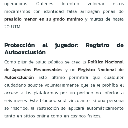
operadoras
.
Quienes intenten vulnerar estos
mecanismos con identidad falsa arriesgan penas de
presidio menor en su grado mínimo
y multas de hasta
20 UTM
.
Protección al jugador: Registro de
Autoexclusión
Como pilar de salud pública, se crea la
Política Nacional
de Apuestas Responsables
y un
Registro Nacional de
Autoexclusión
.
Este último permitirá que cualquier
ciudadano solicite voluntariamente que se le prohíba el
acceso a las plataformas por un periodo no inferior a
seis meses
.
Este bloqueo será vinculante: si una persona
se inscribe, la restricción se aplicará automáticamente
tanto en sitios online como en casinos físicos
.