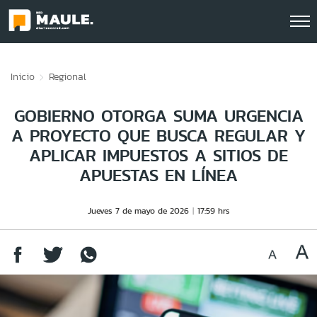
Click acá para ir directamente al contenido
Inicio
Regional
GOBIERNO OTORGA SUMA URGENCIA
A PROYECTO QUE BUSCA REGULAR Y
APLICAR IMPUESTOS A SITIOS DE
APUESTAS EN LÍNEA
Jueves 7 de mayo de 2026
17:59 hrs