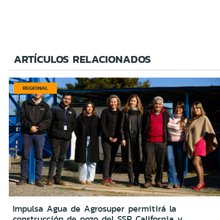
ARTÍCULOS RELACIONADOS
REGIONAL
Impulsa Agua de Agrosuper permitirá la
construcción de pozo del SSR California y