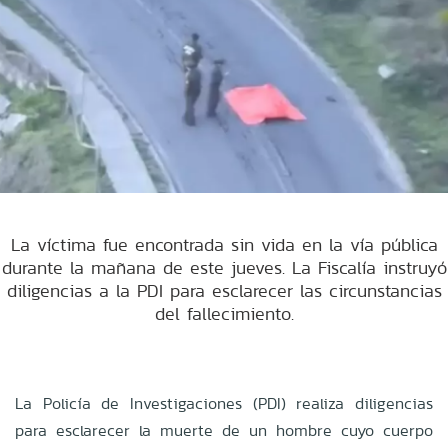
La víctima fue encontrada sin vida en la vía pública
durante la mañana de este jueves. La Fiscalía instruyó
diligencias a la PDI para esclarecer las circunstancias
del fallecimiento.
La Policía de Investigaciones (PDI) realiza diligencias
para esclarecer la muerte de un hombre cuyo cuerpo