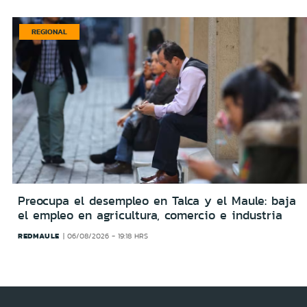
REGIONAL
Preocupa el desempleo en Talca y el Maule: baja
el empleo en agricultura, comercio e industria
REDMAULE
06/08/2026 - 19:18 HRS