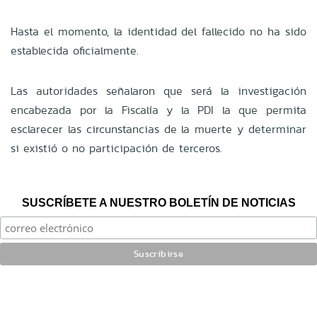
Hasta el momento, la identidad del fallecido no ha sido
establecida oficialmente.
Las autoridades señalaron que será la investigación
encabezada por la Fiscalía y la PDI la que permita
esclarecer las circunstancias de la muerte y determinar
si existió o no participación de terceros.
SUSCRÍBETE A NUESTRO BOLETÍN DE NOTICIAS