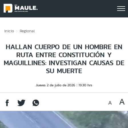
Click acá para ir directamente al contenido
Inicio
Regional
HALLAN CUERPO DE UN HOMBRE EN
RUTA ENTRE CONSTITUCIÓN Y
MAGUILLINES: INVESTIGAN CAUSAS DE
SU MUERTE
Jueves 2 de julio de 2026
19:30 hrs