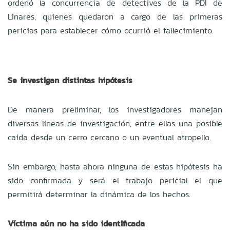
ordenó la concurrencia de detectives de la PDI de
Linares, quienes quedaron a cargo de las primeras
pericias para establecer cómo ocurrió el fallecimiento.
Se investigan distintas hipótesis
De manera preliminar, los investigadores manejan
diversas líneas de investigación, entre ellas una posible
caída desde un cerro cercano o un eventual atropello.
Sin embargo, hasta ahora ninguna de estas hipótesis ha
sido confirmada y será el trabajo pericial el que
permitirá determinar la dinámica de los hechos.
Víctima aún no ha sido identificada