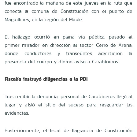
fue encontrado la mañana de este jueves en la ruta que
conecta la comuna de Constitución con el puerto de
Maguillines, en la región del Maule.
El hallazgo ocurrió en plena vía pública, pasado el
primer mirador en dirección al sector Cerro de Arena,
donde conductores y transeúntes advirtieron la
presencia del cuerpo y dieron aviso a Carabineros.
Fiscalía instruyó diligencias a la PDI
Tras recibir la denuncia, personal de Carabineros llegó al
lugar y aisló el sitio del suceso para resguardar las
evidencias.
Posteriormente, el fiscal de flagrancia de Constitución