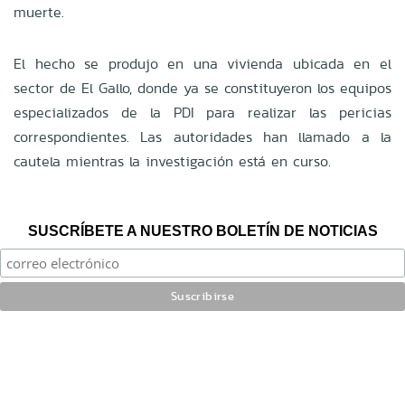
muerte.
El hecho se produjo en una vivienda ubicada en el
sector de El Gallo, donde ya se constituyeron los equipos
especializados de la PDI para realizar las pericias
correspondientes. Las autoridades han llamado a la
cautela mientras la investigación está en curso.
SUSCRÍBETE A NUESTRO BOLETÍN DE NOTICIAS