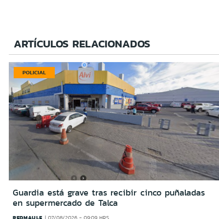
ARTÍCULOS RELACIONADOS
POLICIAL
Guardia está grave tras recibir cinco puñaladas
en supermercado de Talca
REDMAULE
07/08/2026 - 09:09 HRS