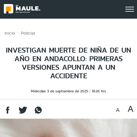
Click acá para ir directamente al contenido
Inicio
Policial
INVESTIGAN MUERTE DE NIÑA DE UN
AÑO EN ANDACOLLO: PRIMERAS
VERSIONES APUNTAN A UN
ACCIDENTE
Miércoles 3 de septiembre de 2025
18:26 hrs