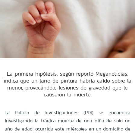
La primera hipótesis, según reportó Meganoticias,
indica que un tarro de pintura habría caído sobre la
menor, provocándole lesiones de gravedad que le
causaron la muerte.
La Policía de Investigaciones (PDI) se encuentra
investigando la trágica muerte de una niña de solo un
año de edad, ocurrida este miércoles en un domicilio de