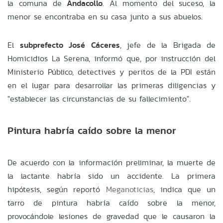
la comuna de
Andacollo
. Al momento del suceso, la
menor se encontraba en su casa junto a sus abuelos.
El
subprefecto José Cáceres
, jefe de la Brigada de
Homicidios La Serena, informó que, por instrucción del
Ministerio Público, detectives y peritos de la PDI están
en el lugar para desarrollar las primeras diligencias y
"establecer las circunstancias de su fallecimiento".
Pintura habría caído sobre la menor
De acuerdo con la información preliminar, la muerte de
la lactante habría sido un accidente. La primera
hipótesis, según reportó
Meganoticias
, indica que un
tarro de pintura habría caído sobre la menor,
provocándole lesiones de gravedad que le causaron la