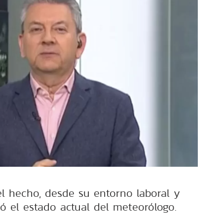
el hecho, desde su entorno laboral y
mó el estado actual del meteorólogo.