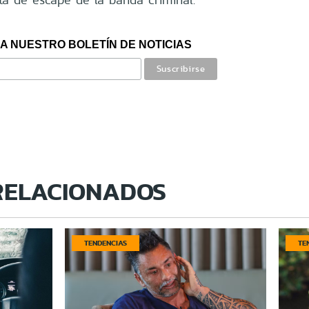
A NUESTRO BOLETÍN DE NOTICIAS
RELACIONADOS
TENDENCIAS
TE