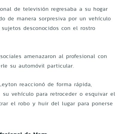
ional de televisión regresaba a su hogar
do de manera sorpresiva por un vehículo
 sujetos desconocidos con el rostro
sociales amenazaron al profesional con
rle su automóvil particular.
eyton reaccionó de forma rápida,
e su vehículo para retroceder o esquivar el
trar el robo y huir del lugar para ponerse