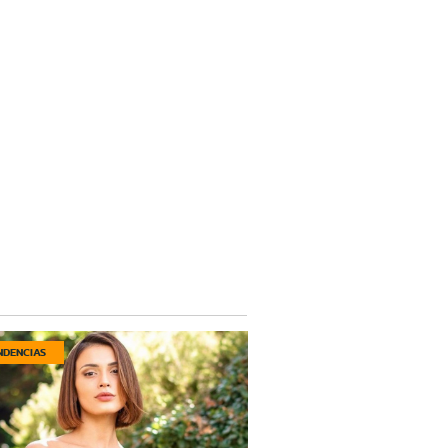
NDENCIAS