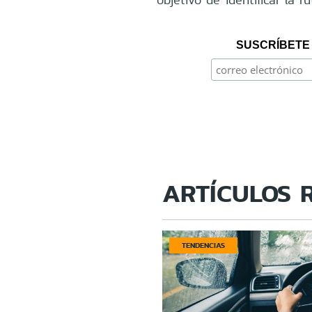
SUSCRÍBETE 
ARTÍCULOS 
TENDENCIAS