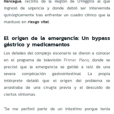
Rancagua
, recinto de la Región de O'Higgins al que
ingresó de urgencia y donde debió ser intervenida
quirúrgicamente tras enfrentar un cuadro clínico que la
mantuvo en
riesgo vital
.
El origen de la emergencia: Un bypass
gástrico y medicamentos
Los detalles del complejo escenario se dieron a conocer
en el programa de televisión
Primer Plano
, donde se
precisó que la emergencia se gatilló a raíz de una
severa complicación gastrointestinal. La propia
intérprete detalló que el origen del problema se
arrastraba de una cirugía previa y el descuido de
ciertos síntomas.
"Se me perforó parte de un intestino porque tenía