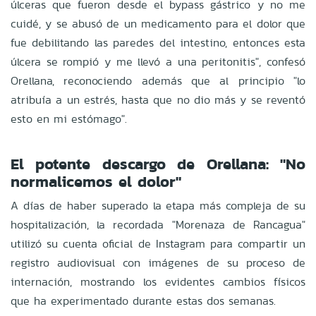
úlceras que fueron desde el bypass gástrico y no me
cuidé, y se abusó de un medicamento para el dolor que
fue debilitando las paredes del intestino, entonces esta
úlcera se rompió y me llevó a una peritonitis", confesó
Orellana, reconociendo además que al principio "lo
atribuía a un estrés, hasta que no dio más y se reventó
esto en mi estómago".
El potente descargo de Orellana: "No
normalicemos el dolor"
A días de haber superado la etapa más compleja de su
hospitalización, la recordada "Morenaza de Rancagua"
utilizó su cuenta oficial de Instagram para compartir un
registro audiovisual con imágenes de su proceso de
internación, mostrando los evidentes cambios físicos
que ha experimentado durante estas dos semanas.