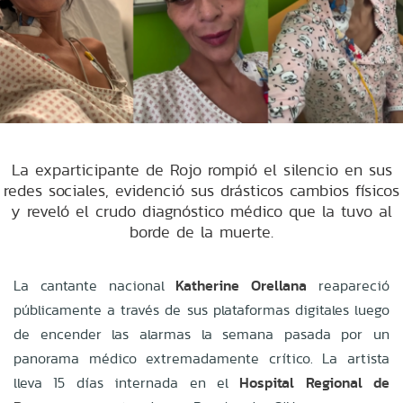
La exparticipante de Rojo rompió el silencio en sus
redes sociales, evidenció sus drásticos cambios físicos
y reveló el crudo diagnóstico médico que la tuvo al
borde de la muerte.
La cantante nacional
Katherine Orellana
reapareció
públicamente a través de sus plataformas digitales luego
de encender las alarmas la semana pasada por un
panorama médico extremadamente crítico. La artista
lleva 15 días internada en el
Hospital Regional de