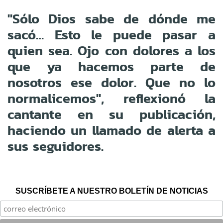
"Sólo Dios sabe de dónde me
sacó… Esto le puede pasar a
quien sea. Ojo con dolores a los
que ya hacemos parte de
nosotros ese dolor. Que no lo
normalicemos", reflexionó la
cantante en su publicación,
haciendo un llamado de alerta a
sus seguidores.
SUSCRÍBETE A NUESTRO BOLETÍN DE NOTICIAS