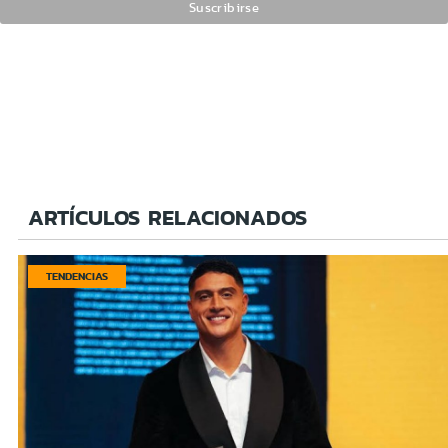
ARTÍCULOS RELACIONADOS
TENDENCIAS