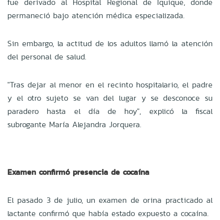
fue derivado al Hospital Regional de Iquique, donde
permaneció bajo atención médica especializada.
Sin embargo, la actitud de los adultos llamó la atención
del personal de salud.
"Tras dejar al menor en el recinto hospitalario, el padre
y el otro sujeto se van del lugar y se desconoce su
paradero hasta el día de hoy", explicó la fiscal
subrogante María Alejandra Jorquera.
Examen confirmó presencia de cocaína
El pasado 3 de julio, un examen de orina practicado al
lactante confirmó que había estado expuesto a cocaína.