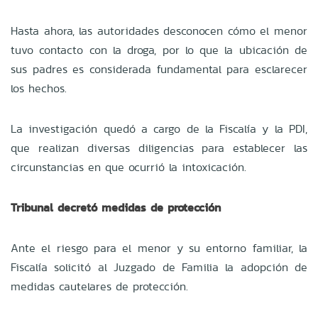
Hasta ahora, las autoridades desconocen cómo el menor
tuvo contacto con la droga, por lo que la ubicación de
sus padres es considerada fundamental para esclarecer
los hechos.
La investigación quedó a cargo de la Fiscalía y la PDI,
que realizan diversas diligencias para establecer las
circunstancias en que ocurrió la intoxicación.
Tribunal decretó medidas de protección
Ante el riesgo para el menor y su entorno familiar, la
Fiscalía solicitó al Juzgado de Familia la adopción de
medidas cautelares de protección.