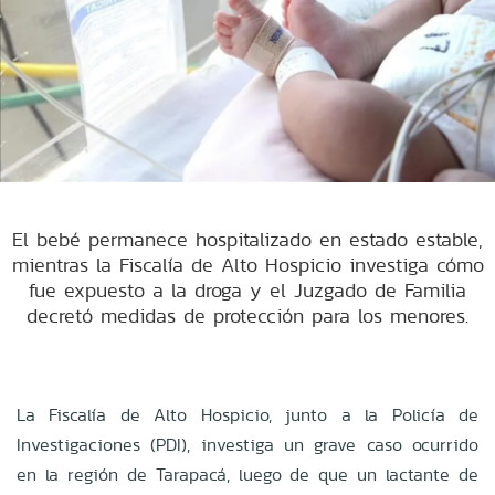
El bebé permanece hospitalizado en estado estable,
mientras la Fiscalía de Alto Hospicio investiga cómo
fue expuesto a la droga y el Juzgado de Familia
decretó medidas de protección para los menores.
La Fiscalía de Alto Hospicio, junto a la Policía de
Investigaciones (PDI), investiga un grave caso ocurrido
en la región de Tarapacá, luego de que un lactante de