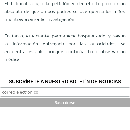
El tribunal acogió la petición y decretó la prohibición
absoluta de que ambos padres se acerquen a los niños,
mientras avanza la investigación.
En tanto, el lactante permanece hospitalizado y, según
la información entregada por las autoridades, se
encuentra estable, aunque continúa bajo observación
médica.
SUSCRÍBETE A NUESTRO BOLETÍN DE NOTICIAS