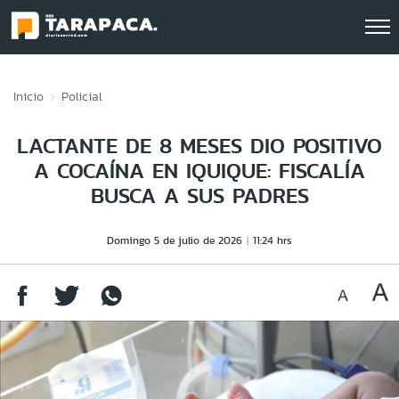
Click acá para ir directamente al contenido
Inicio
Policial
LACTANTE DE 8 MESES DIO POSITIVO
A COCAÍNA EN IQUIQUE: FISCALÍA
BUSCA A SUS PADRES
Domingo 5 de julio de 2026
11:24 hrs