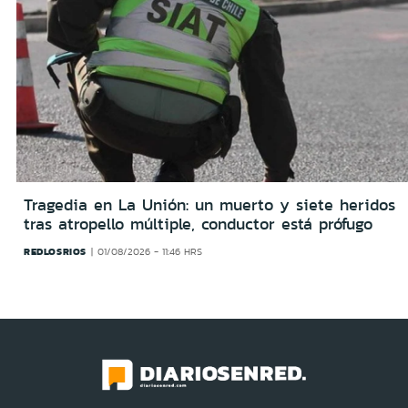
Tragedia en La Unión: un muerto y siete heridos
tras atropello múltiple, conductor está prófugo
REDLOSRIOS
01/08/2026 - 11:46 HRS