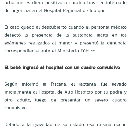
ocho meses diera positivo a cocaína tras ser internado
de urgencia en el Hospital Regional de Iquique.
El caso quedó al descubierto cuando el personal médico
detectó la presencia de la sustancia ilícita en los
exámenes realizados al menor y presentó la denuncia
correspondiente ante el Ministerio Público.
El bebé ingresó al hospital con un cuadro convulsivo
Según informó la Fiscalía, el lactante fue llevado
inicialmente al Hospital de Alto Hospicio por su padre y
otro adulto, luego de presentar un severo cuadro
convulsivo.
Debido a la gravedad de su estado, esa misma noche