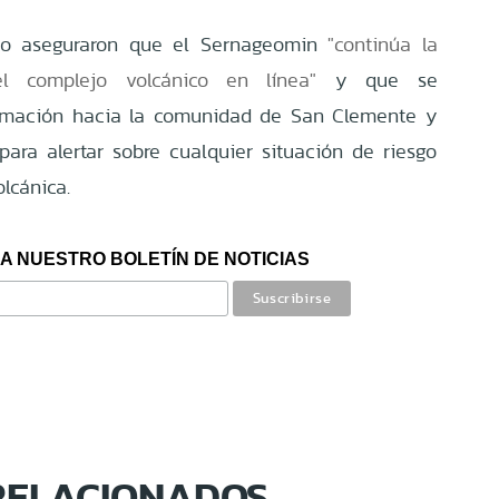
co aseguraron que el Sernageomin
"continúa la
el complejo volcánico en línea"
y que se
ormación hacia la comunidad de San Clemente y
para alertar sobre cualquier situación de riesgo
lcánica.
A NUESTRO BOLETÍN DE NOTICIAS
RELACIONADOS