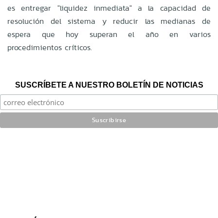
es entregar "liquidez inmediata" a la capacidad de
resolución del sistema y reducir las medianas de
espera que hoy superan el año en varios
procedimientos críticos.
SUSCRÍBETE A NUESTRO BOLETÍN DE NOTICIAS