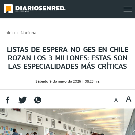
Click acá para ir directamente al contenido
Inicio
Nacional
LISTAS DE ESPERA NO GES EN CHILE
ROZAN LOS 3 MILLONES: ESTAS SON
LAS ESPECIALIDADES MÁS CRÍTICAS
Sábado 9 de mayo de 2026
09:23 hrs