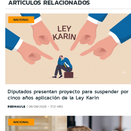
ARTÍCULOS RELACIONADOS
NACIONAL
Diputados presentan proyecto para suspender por
cinco años aplicación de la Ley Karin
REDMAULE
06/08/2026 - 17:21 HRS
NACIONAL