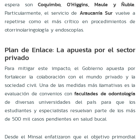
espera son
Coquimbo, O'Higgins, Maule y Ñuble
.
Particularmente, el servicio de
Araucanía Sur
vuelve a
repetirse como el más crítico en procedimientos de
otorrinolaringología y endoscopías.
Plan de Enlace: La apuesta por el sector
privado
Para mitigar este impacto, el Gobierno apuesta por
fortalecer la colaboración con el mundo privado y la
sociedad civil. Una de las medidas más llamativas es la
evaluación de convenios con
facultades de odontología
de diversas universidades del país para que los
estudiantes y especialistas resuelvan parte de los más
de 500 mil casos pendientes en salud bucal.
Desde el Minsal enfatizaron que el objetivo primordial