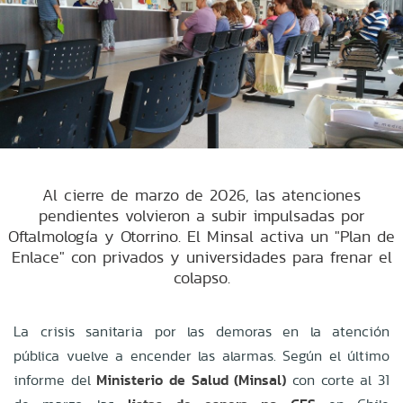
Al cierre de marzo de 2026, las atenciones
pendientes volvieron a subir impulsadas por
Oftalmología y Otorrino. El Minsal activa un "Plan de
Enlace" con privados y universidades para frenar el
colapso.
La crisis sanitaria por las demoras en la atención
pública vuelve a encender las alarmas. Según el último
informe del
Ministerio de Salud (Minsal)
con corte al 31