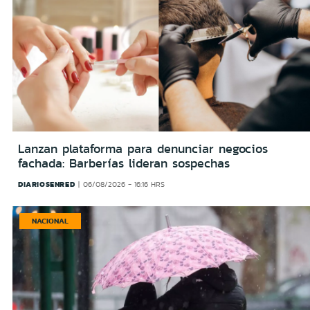
Lanzan plataforma para denunciar negocios
fachada: Barberías lideran sospechas
DIARIOSENRED
06/08/2026 - 16:16 HRS
NACIONAL