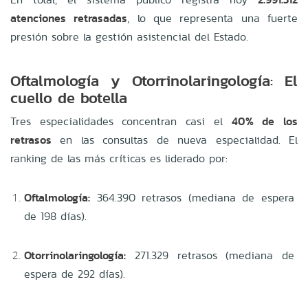
atenciones retrasadas
, lo que representa una fuerte
presión sobre la gestión asistencial del Estado.
Oftalmología y Otorrinolaringología: El
cuello de botella
Tres especialidades concentran casi el
40% de los
retrasos
en las consultas de nueva especialidad. El
ranking de las más críticas es liderado por:
Oftalmología:
364.390 retrasos (mediana de espera
de 198 días).
Otorrinolaringología:
271.329 retrasos (mediana de
espera de 292 días).