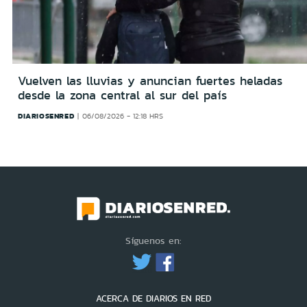
Vuelven las lluvias y anuncian fuertes heladas
desde la zona central al sur del país
DIARIOSENRED
06/08/2026 - 12:18 HRS
Síguenos en:
ACERCA DE DIARIOS EN RED