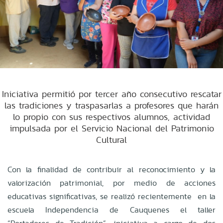
Iniciativa permitió por tercer año consecutivo rescatar
las tradiciones y traspasarlas a profesores que harán
lo propio con sus respectivos alumnos, actividad
impulsada por el Servicio Nacional del Patrimonio
Cultural
Con la finalidad de contribuir al reconocimiento y la
valorización patrimonial, por medio de acciones
educativas significativas, se realizó recientemente en la
escuela Independencia de Cauquenes el taller