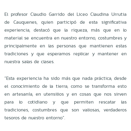
El profesor Claudio Garrido del Liceo Claudina Urrutia
de Cauquenes, quien participó de esta significativa
experiencia, destacó que la riqueza, más que en lo
material se encuentra en nuestro entorno, costumbres y
principalmente en las personas que mantienen estas
tradiciones y que esperamos replicar y mantener en
nuestra salas de clases.
“Esta experiencia ha sido más que nada práctica, desde
el conocimiento de la tierra, como se transforma esto
en artesanía, en utensilios y en cosas que nos sirven
para lo cotidiano y que permiten rescatar las
tradiciones, costumbres que son valiosas, verdaderos
tesoros de nuestro entorno”.