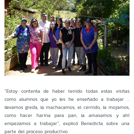
“Estoy contenta de haber tenido todas estas visitas
como alumnos que yo les he enseñado a trabajar …
llevamos greda, la machacamos, el cernido, la mojamos,
como hacer harina para pan, la amasamos y ahí
empezamos a trabajar”, explicó Benedicta sobre una
parte del proceso productivo.