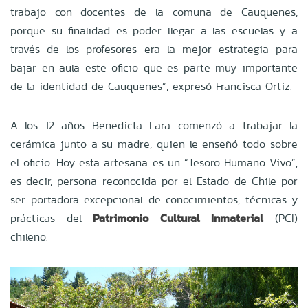
trabajo con docentes de la comuna de Cauquenes,
porque su finalidad es poder llegar a las escuelas y a
través de los profesores era la mejor estrategia para
bajar en aula este oficio que es parte muy importante
de la identidad de Cauquenes”, expresó Francisca Ortiz.
A los 12 años Benedicta Lara comenzó a trabajar la
cerámica junto a su madre, quien le enseñó todo sobre
el oficio. Hoy esta artesana es un “Tesoro Humano Vivo”,
es decir, persona reconocida por el Estado de Chile por
ser portadora excepcional de conocimientos, técnicas y
prácticas del
Patrimonio Cultural Inmaterial
(PCI)
chileno.