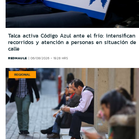
Talca activa Código Azul ante el frío: intensifican
recorridos y atención a personas en situación de
calle
REDMAULE
06/08/2026 - 19:28 HRS
REGIONAL