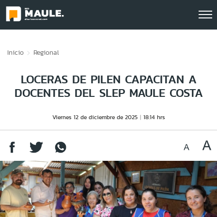
Click acá para ir directamente al contenido
Inicio
Regional
LOCERAS DE PILEN CAPACITAN A
DOCENTES DEL SLEP MAULE COSTA
Viernes 12 de diciembre de 2025
18:14 hrs