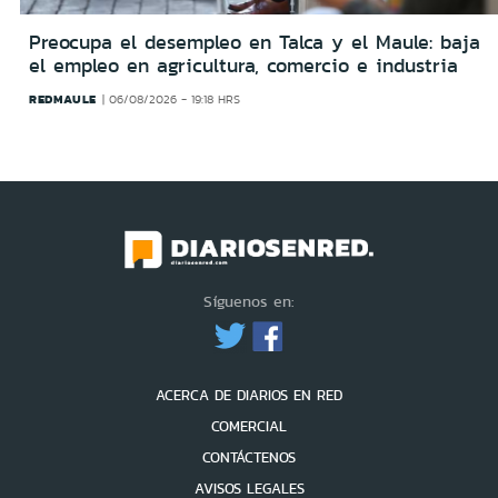
Preocupa el desempleo en Talca y el Maule: baja
el empleo en agricultura, comercio e industria
REDMAULE
06/08/2026 - 19:18 HRS
Síguenos en:
ACERCA DE DIARIOS EN RED
COMERCIAL
CONTÁCTENOS
AVISOS LEGALES