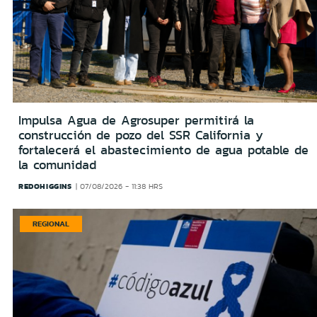
Impulsa Agua de Agrosuper permitirá la
construcción de pozo del SSR California y
fortalecerá el abastecimiento de agua potable de
la comunidad
REDOHIGGINS
07/08/2026 - 11:38 HRS
REGIONAL