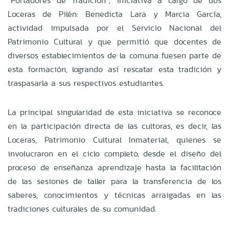
“Portadores de Tradición”, iniciativa a cargo de dos
Loceras de Pilén: Benedicta Lara y Marcia García,
actividad impulsada por el Servicio Nacional del
Patrimonio Cultural y que permitió que docentes de
diversos establecimientos de la comuna fuesen parte de
esta formación, logrando así rescatar esta tradición y
traspasarla a sus respectivos estudiantes.
La principal singularidad de esta iniciativa se reconoce
en la participación directa de las cultoras, es decir, las
Loceras, Patrimonio Cultural Inmaterial, quienes se
involucraron en el ciclo completo, desde el diseño del
proceso de enseñanza aprendizaje hasta la facilitación
de las sesiones de taller para la transferencia de los
saberes, conocimientos y técnicas arraigadas en las
tradiciones culturales de su comunidad.