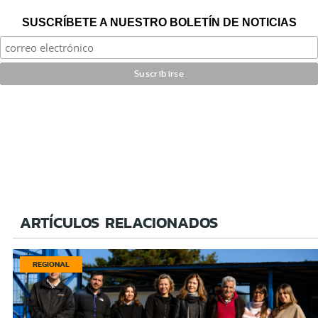
SUSCRÍBETE A NUESTRO BOLETÍN DE NOTICIAS
ARTÍCULOS RELACIONADOS
REGIONAL