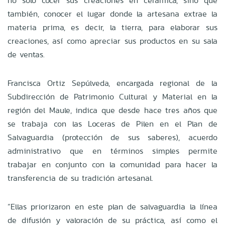
no solo cocer sus creaciones en cerámica, sino que
también, conocer el lugar donde la artesana extrae la
materia prima, es decir, la tierra, para elaborar sus
creaciones, así como apreciar sus productos en su sala
de ventas.
Francisca Ortiz Sepúlveda, encargada regional de la
Subdirección de Patrimonio Cultural y Material en la
región del Maule, indica que desde hace tres años que
se trabaja con las Loceras de Pilen en el Plan de
Salvaguardia (protección de sus saberes), acuerdo
administrativo que en términos simples permite
trabajar en conjunto con la comunidad para hacer la
transferencia de su tradición artesanal.
“Ellas priorizaron en este plan de salvaguardia la línea
de difusión y valoración de su práctica, así como el