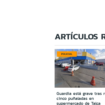
ARTÍCULOS 
POLICIAL
Guardia está grave tras r
cinco puñaladas en
supermercado de Talca