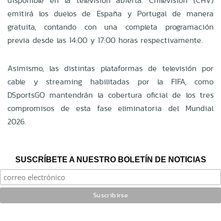
disponible en la televisión abierta. Chilevisión (CHV)
emitirá los duelos de España y Portugal de manera
gratuita, contando con una completa programación
previa desde las 14:00 y 17:00 horas respectivamente.
Asimismo, las distintas plataformas de televisión por
cable y streaming habilitadas por la FIFA, como
DSportsGO mantendrán la cobertura oficial de los tres
compromisos de esta fase eliminatoria del Mundial
2026.
SUSCRÍBETE A NUESTRO BOLETÍN DE NOTICIAS