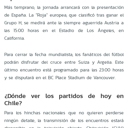
Más temprano, la jornada arrancará con la presentación
de España. La "Roja" europea, que clasificó tras ganar el
Grupo H, se medirá ante la siempre aguerrida Austria a
las 15:00 horas en el Estadio de Los Ángeles, en
California.
Para cerrar la fecha mundialista, los fanáticos del fútbol
podrán disfrutar del cruce entre Suiza y Argelia. Este
último encuentro está programado para las 23:00 horas
y se disputará en el BC Place Stadium de Vancouver.
¿Dónde ver los partidos de hoy en
Chile?
Para los hinchas nacionales que no quieren perderse
ningún detalle, la transmisión de los encuentros estará