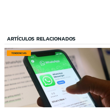
ARTÍCULOS RELACIONADOS
TENDENCIAS