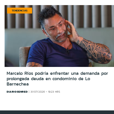
TENDENCIAS
Marcelo Ríos podría enfrentar una demanda por
prolongada deuda en condominio de Lo
Barnechea
DIARIOSENRED
31/07/2026 - 19:23 HRS