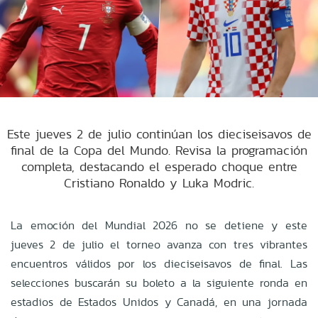
Este jueves 2 de julio continúan los dieciseisavos de
final de la Copa del Mundo. Revisa la programación
completa, destacando el esperado choque entre
Cristiano Ronaldo y Luka Modric.
La emoción del Mundial 2026 no se detiene y este
jueves 2 de julio el torneo avanza con tres vibrantes
encuentros válidos por los dieciseisavos de final. Las
selecciones buscarán su boleto a la siguiente ronda en
estadios de Estados Unidos y Canadá, en una jornada