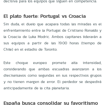
decisiva para los equipos que siguen en competencia.
El plato fuerte: Portugal vs Croacia
Sin duda, el duelo que acapara todas las miradas es el
enfrentamiento entre la Portugal de Cristiano Ronaldo y
la Croacia de Luka Modric. Ambos capitanes liderarán a
sus equipos a partir de las 19:00 horas (tiempo de
Chile) en el estadio de Toronto.
Este choque europeo promete alta intensidad,
considerando que ambas escuadras avanzaron a los
dieciseisavos como segundas en sus respectivos grupos
y no tienen margen de error. El perdedor se despedirá
anticipadamente de la cita planetaria.
España busca consolidar su favoritismo