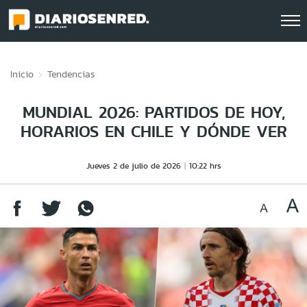
Click acá para ir directamente al contenido
Inicio
Tendencias
MUNDIAL 2026: PARTIDOS DE HOY,
HORARIOS EN CHILE Y DÓNDE VER
Jueves 2 de julio de 2026
10:22 hrs