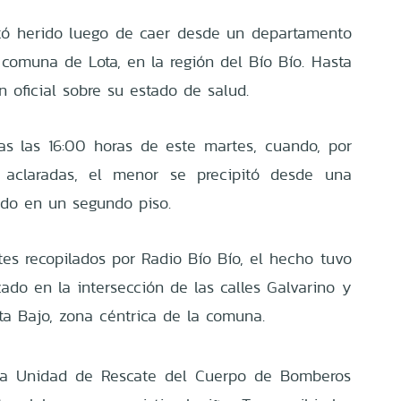
tó herido luego de caer desde un departamento
 comuna de Lota, en la región del Bío Bío. Hasta
n oficial sobre su estado de salud.
as las 16:00 horas de este martes, cuando, por
 aclaradas, el menor se precipitó desde una
ado en un segundo piso.
s recopilados por Radio Bío Bío, el hecho tuvo
ado en la intersección de las calles Galvarino y
ta Bajo, zona céntrica de la comuna.
la Unidad de Rescate del Cuerpo de Bomberos