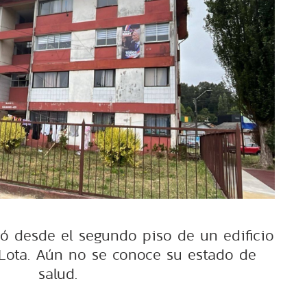
ó desde el segundo piso de un edificio
Lota. Aún no se conoce su estado de
salud.