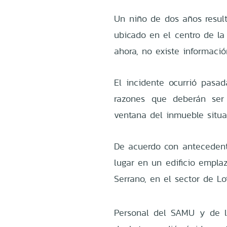
Un niño de dos años resul
ubicado en el centro de la
ahora, no existe informació
El incidente ocurrió pasad
razones que deberán ser
ventana del inmueble situ
De acuerdo con antecedente
lugar en un edificio emplaz
Serrano, en el sector de Lo
Personal del SAMU y de 