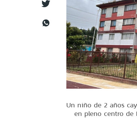
Un niño de 2 años cay
en pleno centro de 