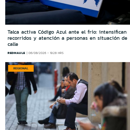
Talca activa Código Azul ante el frío: intensifican
recorridos y atención a personas en situación de
calle
REDMAULE
06/08/2026 - 19:28 HRS
REGIONAL