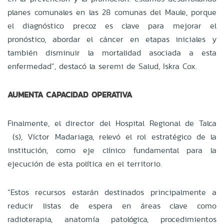
planes comunales en las 28 comunas del Maule, porque
el diagnóstico precoz es clave para mejorar el
pronóstico, abordar el cáncer en etapas iniciales y
también disminuir la mortalidad asociada a esta
enfermedad”, destacó la seremi de Salud, Iskra Cox.
AUMENTA CAPACIDAD OPERATIVA
Finalmente, el director del Hospital Regional de Talca
(s), Víctor Madariaga, relevó el rol estratégico de la
institución, como eje clínico fundamental para la
ejecución de esta política en el territorio.
“Estos recursos estarán destinados principalmente a
reducir listas de espera en áreas clave como
radioterapia, anatomía patológica, procedimientos