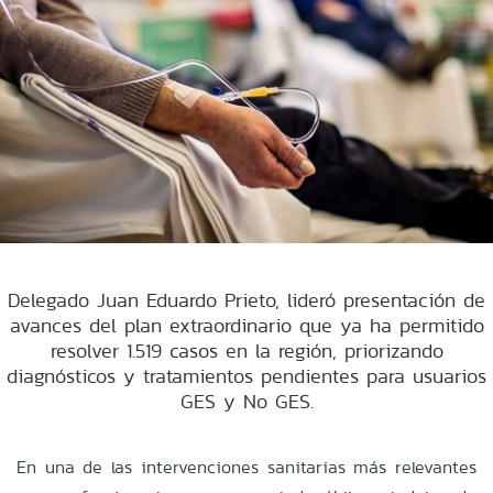
Delegado Juan Eduardo Prieto, lideró presentación de
avances del plan extraordinario que ya ha permitido
resolver 1.519 casos en la región, priorizando
diagnósticos y tratamientos pendientes para usuarios
GES y No GES.
En una de las intervenciones sanitarias más relevantes