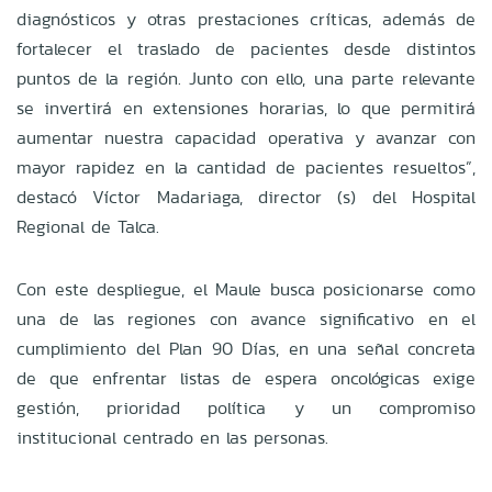
diagnósticos y otras prestaciones críticas, además de
fortalecer el traslado de pacientes desde distintos
puntos de la región. Junto con ello, una parte relevante
se invertirá en extensiones horarias, lo que permitirá
aumentar nuestra capacidad operativa y avanzar con
mayor rapidez en la cantidad de pacientes resueltos”,
destacó Víctor Madariaga, director (s) del Hospital
Regional de Talca.
Con este despliegue, el Maule busca posicionarse como
una de las regiones con avance significativo en el
cumplimiento del Plan 90 Días, en una señal concreta
de que enfrentar listas de espera oncológicas exige
gestión, prioridad política y un compromiso
institucional centrado en las personas.