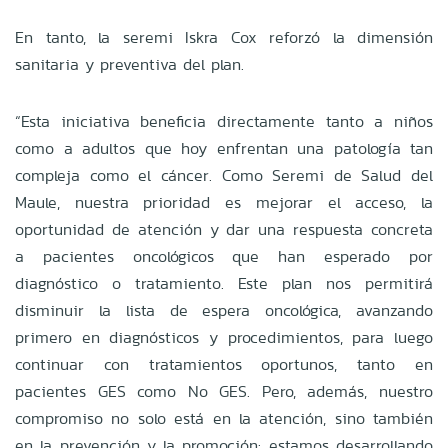
En tanto, la seremi Iskra Cox reforzó la dimensión
sanitaria y preventiva del plan.
“Esta iniciativa beneficia directamente tanto a niños
como a adultos que hoy enfrentan una patología tan
compleja como el cáncer. Como Seremi de Salud del
Maule, nuestra prioridad es mejorar el acceso, la
oportunidad de atención y dar una respuesta concreta
a pacientes oncológicos que han esperado por
diagnóstico o tratamiento. Este plan nos permitirá
disminuir la lista de espera oncológica, avanzando
primero en diagnósticos y procedimientos, para luego
continuar con tratamientos oportunos, tanto en
pacientes GES como No GES. Pero, además, nuestro
compromiso no solo está en la atención, sino también
en la prevención y la promoción: estamos desarrollando