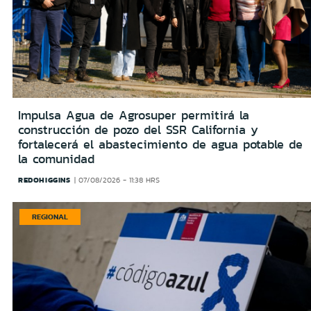
Impulsa Agua de Agrosuper permitirá la
construcción de pozo del SSR California y
fortalecerá el abastecimiento de agua potable de
la comunidad
REDOHIGGINS
07/08/2026 - 11:38 HRS
REGIONAL