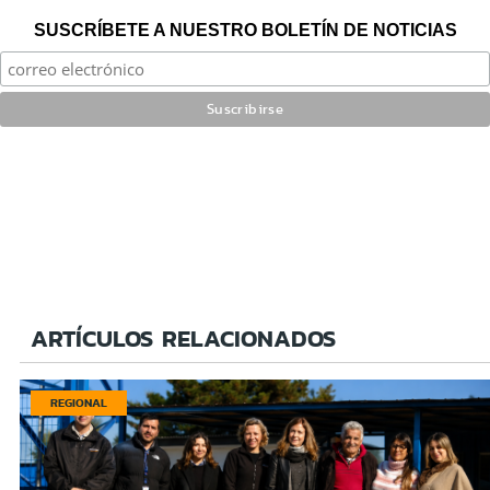
SUSCRÍBETE A NUESTRO BOLETÍN DE NOTICIAS
ARTÍCULOS RELACIONADOS
REGIONAL