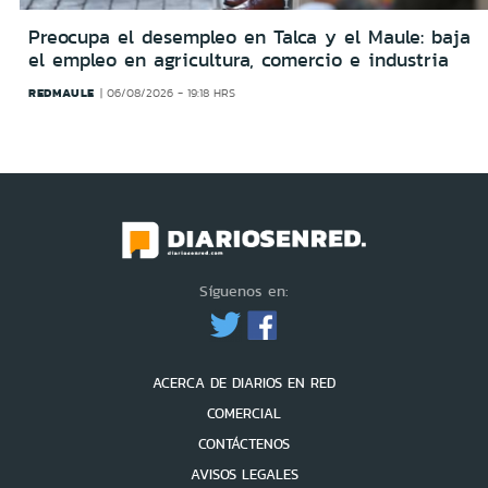
Preocupa el desempleo en Talca y el Maule: baja
el empleo en agricultura, comercio e industria
REDMAULE
06/08/2026 - 19:18 HRS
Síguenos en:
ACERCA DE DIARIOS EN RED
COMERCIAL
CONTÁCTENOS
AVISOS LEGALES