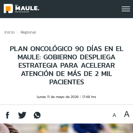
Click acá para ir directamente al contenido
Inicio
Regional
PLAN ONCOLÓGICO 90 DÍAS EN EL
MAULE: GOBIERNO DESPLIEGA
ESTRATEGIA PARA ACELERAR
ATENCIÓN DE MÁS DE 2 MIL
PACIENTES
Lunes 11 de mayo de 2026
17:48 hrs