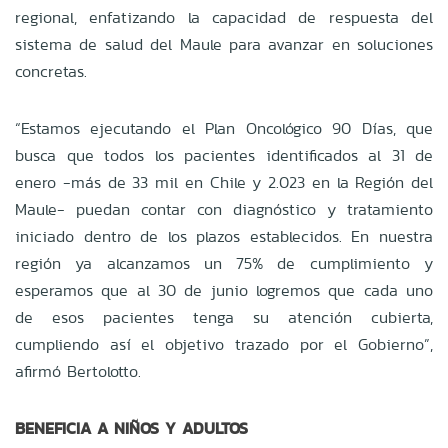
regional, enfatizando la capacidad de respuesta del
sistema de salud del Maule para avanzar en soluciones
concretas.
“Estamos ejecutando el Plan Oncológico 90 Días, que
busca que todos los pacientes identificados al 31 de
enero -más de 33 mil en Chile y 2.023 en la Región del
Maule- puedan contar con diagnóstico y tratamiento
iniciado dentro de los plazos establecidos. En nuestra
región ya alcanzamos un 75% de cumplimiento y
esperamos que al 30 de junio logremos que cada uno
de esos pacientes tenga su atención cubierta,
cumpliendo así el objetivo trazado por el Gobierno”,
afirmó Bertolotto.
BENEFICIA A NIÑOS Y ADULTOS