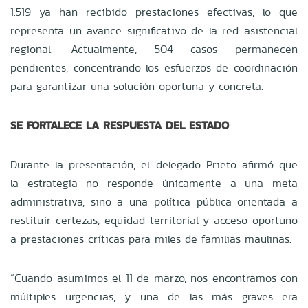
1.519 ya han recibido prestaciones efectivas, lo que
representa un avance significativo de la red asistencial
regional. Actualmente, 504 casos permanecen
pendientes, concentrando los esfuerzos de coordinación
para garantizar una solución oportuna y concreta.
SE FORTALECE LA RESPUESTA DEL ESTADO
Durante la presentación, el delegado Prieto afirmó que
la estrategia no responde únicamente a una meta
administrativa, sino a una política pública orientada a
restituir certezas, equidad territorial y acceso oportuno
a prestaciones críticas para miles de familias maulinas.
“Cuando asumimos el 11 de marzo, nos encontramos con
múltiples urgencias, y una de las más graves era