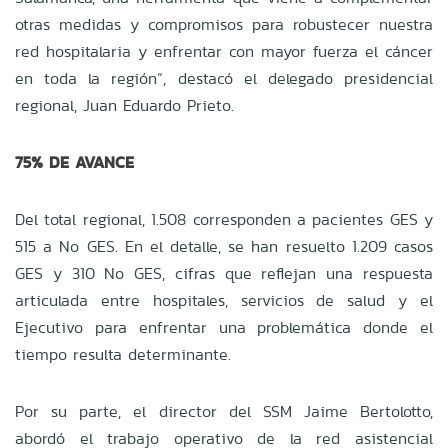
otras medidas y compromisos para robustecer nuestra
red hospitalaria y enfrentar con mayor fuerza el cáncer
en toda la región”, destacó el delegado presidencial
regional, Juan Eduardo Prieto.
75% DE AVANCE
Del total regional, 1.508 corresponden a pacientes GES y
515 a No GES. En el detalle, se han resuelto 1.209 casos
GES y 310 No GES, cifras que reflejan una respuesta
articulada entre hospitales, servicios de salud y el
Ejecutivo para enfrentar una problemática donde el
tiempo resulta determinante.
Por su parte, el director del SSM Jaime Bertolotto,
abordó el trabajo operativo de la red asistencial