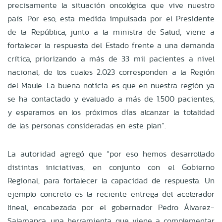
precisamente la situación oncológica que vive nuestro
país. Por eso, esta medida impulsada por el Presidente
de la República, junto a la ministra de Salud, viene a
fortalecer la respuesta del Estado frente a una demanda
crítica, priorizando a más de 33 mil pacientes a nivel
nacional, de los cuales 2.023 corresponden a la Región
del Maule. La buena noticia es que en nuestra región ya
se ha contactado y evaluado a más de 1.500 pacientes,
y esperamos en los próximos días alcanzar la totalidad
de las personas consideradas en este plan”.
La autoridad agregó que “por eso hemos desarrollado
distintas iniciativas, en conjunto con el Gobierno
Regional, para fortalecer la capacidad de respuesta. Un
ejemplo concreto es la reciente entrega del acelerador
lineal, encabezada por el gobernador Pedro Álvarez-
Salamanca, una herramienta que viene a complementar