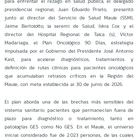
para enfrentar el rezago en salud pública, el delegado
presidencial regional, Juan Eduardo Prieto, presentó
junto al director del Servicio de Salud Maule (SSM),
Jaime Bertolotto, la seremi de Salud, Iskra Cox y el
director del Hospital Regional de Talca (s), Víctor
Madariaga, el Plan Oncológico 90 Días, estrategia
impulsada por el Gobierno del Presidente José Antonio
Kast, para acelerar diagnósticos, tratamientos y
definición de rutas clínicas para pacientes oncológicos
que acumulaban retrasos críticos en la Región del
Maule, con meta establecida al 30 de junio de 2026.
El plan aborda una de las brechas más sensibles del
sistema sanitario: pacientes que permanecían fuera de
plazo para diagnóstico o tratamiento, tanto en
patologías GES como No GES. En el Maule, el universo
inicial considerado fue de 2.023 personas, de las cuales