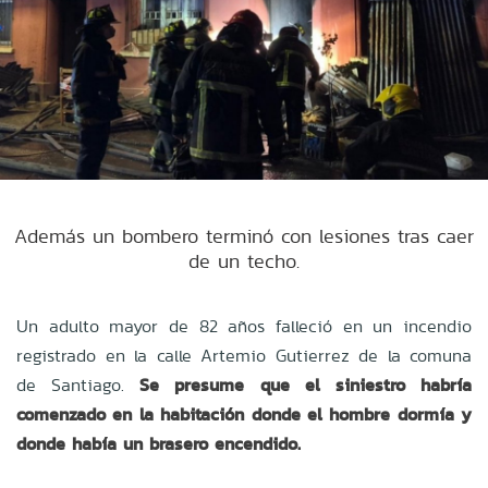
Además un bombero terminó con lesiones tras caer
de un techo.
Un adulto mayor de 82 años falleció en un incendio
registrado en la calle Artemio Gutierrez de la comuna
de Santiago.
Se presume que el siniestro habría
comenzado en la habitación donde el hombre dormía y
donde había un brasero encendido.