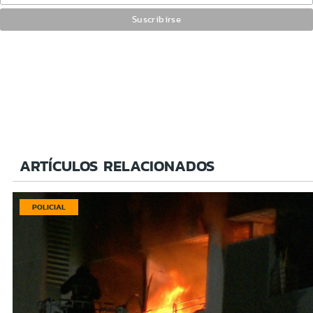
ARTÍCULOS RELACIONADOS
POLICIAL