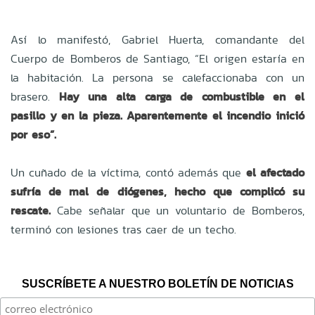
Así lo manifestó,
Gabriel Huerta, comandante del
Cuerpo de Bomberos de Santiago, “El origen estaría en
la habitación. La persona se calefaccionaba con un
brasero.
Hay una alta carga de combustible en el
pasillo y en la pieza. Aparentemente el incendio inició
por eso”.
Un cuñado de la víctima, contó además que
el afectado
sufría de mal de diógenes, hecho que complicó su
rescate.
Cabe señalar que un voluntario de Bomberos,
terminó con lesiones tras caer de un techo.
SUSCRÍBETE A NUESTRO BOLETÍN DE NOTICIAS