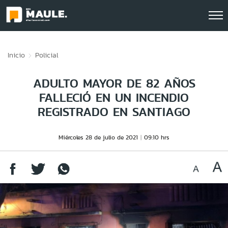
Click acá para ir directamente al contenido
Inicio
Policial
ADULTO MAYOR DE 82 AÑOS
FALLECIÓ EN UN INCENDIO
REGISTRADO EN SANTIAGO
Miércoles 28 de julio de 2021
09:10 hrs