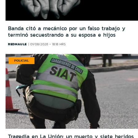
Banda citó a mecánico por un falso trabajo y
terminó secuestrando a su esposa e hijos
REDMAULE
01/08/2026 - 18:18 HRS
POLICIAL
Tragedia en La Unión: un muerto y siete heridos