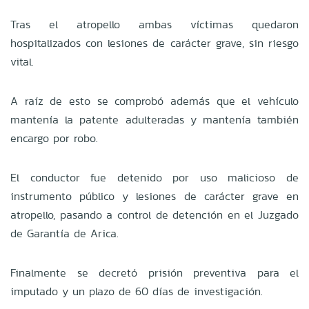
Tras el atropello ambas víctimas quedaron
hospitalizados con lesiones de carácter grave, sin riesgo
vital.
A raíz de esto se comprobó además que el vehículo
mantenía la patente adulteradas y mantenía también
encargo por robo.
El conductor fue detenido por uso malicioso de
instrumento público y lesiones de carácter grave en
atropello, pasando a control de detención en el Juzgado
de Garantía de Arica.
Finalmente se decretó prisión preventiva para el
imputado y un plazo de 60 días de investigación.