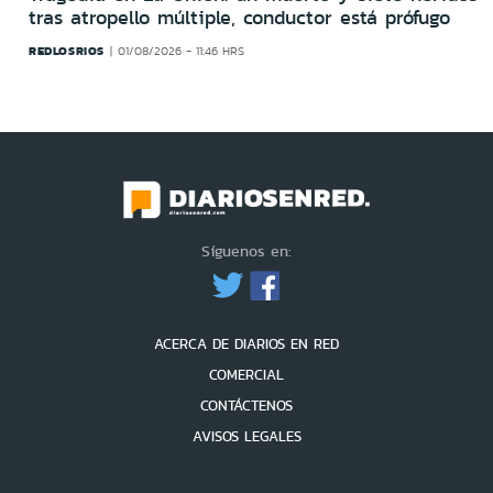
tras atropello múltiple, conductor está prófugo
REDLOSRIOS
01/08/2026 - 11:46 HRS
Síguenos en:
ACERCA DE DIARIOS EN RED
COMERCIAL
CONTÁCTENOS
AVISOS LEGALES