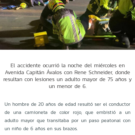
El accidente ocurrió la noche del miércoles en
Avenida Capitán Ávalos con Rene Schneider, donde
resultan con lesiones un adulto mayor de 75 años y
un menor de 6.
Un hombre de 20 años de edad resultó ser el conductor
de una camioneta de color rojo, que embistió a un
adulto mayor que transitaba por un paso peatonal con
un niño de 6 años en sus brazos.