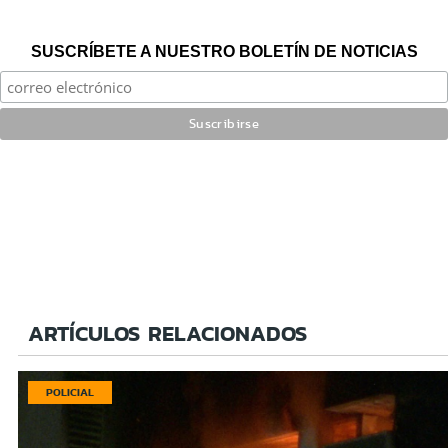
SUSCRÍBETE A NUESTRO BOLETÍN DE NOTICIAS
ARTÍCULOS RELACIONADOS
POLICIAL