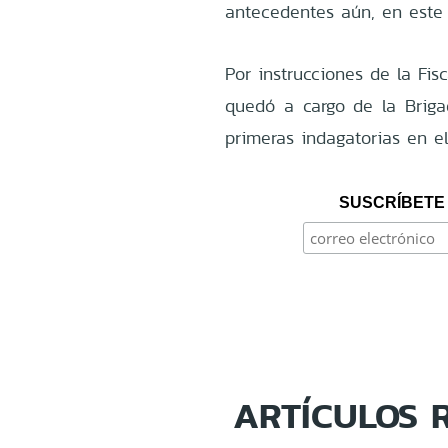
antecedentes aún, en este 
Por instrucciones de la Fis
quedó a cargo de la Briga
primeras indagatorias en el
SUSCRÍBETE 
ARTÍCULOS 