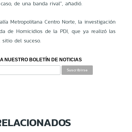
caso, de una banda rival", añadió.
calía Metropolitana Centro Norte, la investigación
da de Homicidios de la PDI, que ya realizó las
 sitio del suceso.
A NUESTRO BOLETÍN DE NOTICIAS
RELACIONADOS