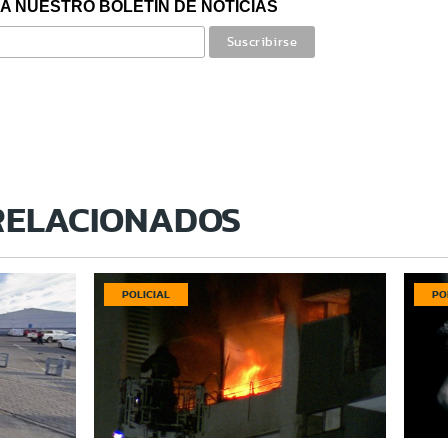
A NUESTRO BOLETÍN DE NOTICIAS
RELACIONADOS
POLICIAL
PO