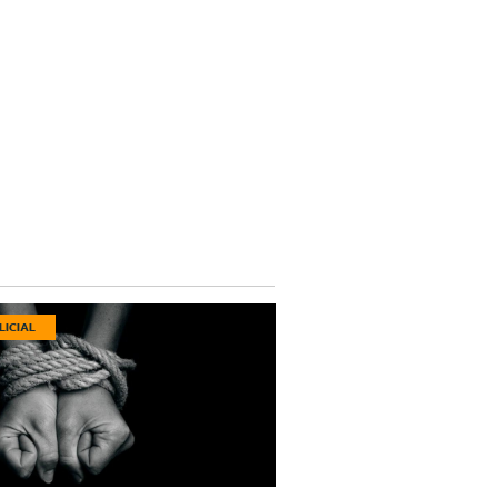
LICIAL