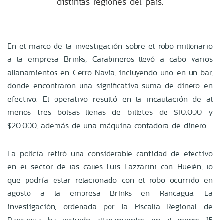
distintas regiones del país.
En el marco de la investigación sobre el robo millonario
a la empresa Brinks, Carabineros llevó a cabo varios
allanamientos en Cerro Navia, incluyendo uno en un bar,
donde encontraron una significativa suma de dinero en
efectivo. El operativo resultó en la incautación de al
menos tres bolsas llenas de billetes de $10.000 y
$20.000, además de una máquina contadora de dinero.
La policía retiró una considerable cantidad de efectivo
en el sector de las calles Luis Lazzarini con Huelén, lo
que podría estar relacionado con el robo ocurrido en
agosto a la empresa Brinks en Rancagua. La
investigación, ordenada por la Fiscalía Regional de
Rancagua, ha incluido allanamientos en al menos 15