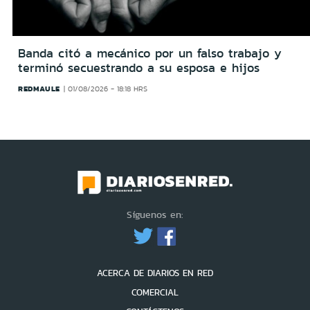
Banda citó a mecánico por un falso trabajo y
terminó secuestrando a su esposa e hijos
REDMAULE
01/08/2026 - 18:18 HRS
Síguenos en:
ACERCA DE DIARIOS EN RED
COMERCIAL