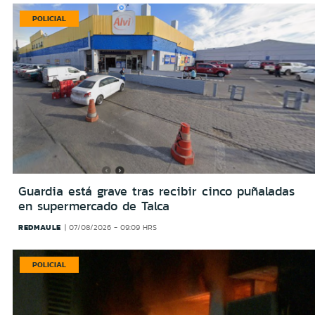
POLICIAL
Guardia está grave tras recibir cinco puñaladas
en supermercado de Talca
REDMAULE
07/08/2026 - 09:09 HRS
POLICIAL