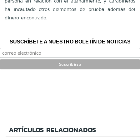
persona en relación con el allanamiento, y Carabineros
ha incautado otros elementos de prueba además del
dinero encontrado.
SUSCRÍBETE A NUESTRO BOLETÍN DE NOTICIAS
ARTÍCULOS RELACIONADOS