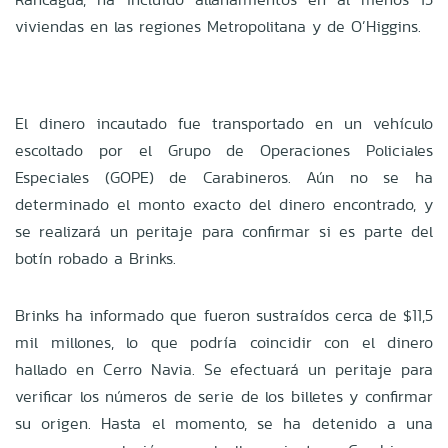
viviendas en las regiones Metropolitana y de O’Higgins.
El dinero incautado fue transportado en un vehículo
escoltado por el Grupo de Operaciones Policiales
Especiales (GOPE) de Carabineros. Aún no se ha
determinado el monto exacto del dinero encontrado, y
se realizará un peritaje para confirmar si es parte del
botín robado a Brinks.
Brinks ha informado que fueron sustraídos cerca de $11,5
mil millones, lo que podría coincidir con el dinero
hallado en Cerro Navia. Se efectuará un peritaje para
verificar los números de serie de los billetes y confirmar
su origen. Hasta el momento, se ha detenido a una