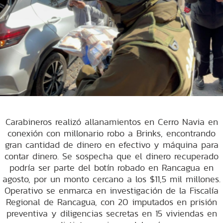
Carabineros realizó allanamientos en Cerro Navia en
conexión con millonario robo a Brinks, encontrando
gran cantidad de dinero en efectivo y máquina para
contar dinero. Se sospecha que el dinero recuperado
podría ser parte del botín robado en Rancagua en
agosto, por un monto cercano a los $11,5 mil millones.
Operativo se enmarca en investigación de la Fiscalía
Regional de Rancagua, con 20 imputados en prisión
preventiva y diligencias secretas en 15 viviendas en