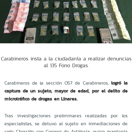
Carabineros insta a la ciudadanía a realizar denuncias
al 135 Fono Drogas.
Carabineros de la sección OS7 de Carabineros,
logró la
captura de un sujeto, mayor de edad, por el delito de
microtráfico de drogas en Linares.
Tras investigaciones preliminares realizadas por los
especialistas, se detuvo al sujeto en inmediaciones de
calle Chorrillo con Coronel de Artillería, quien mantenía