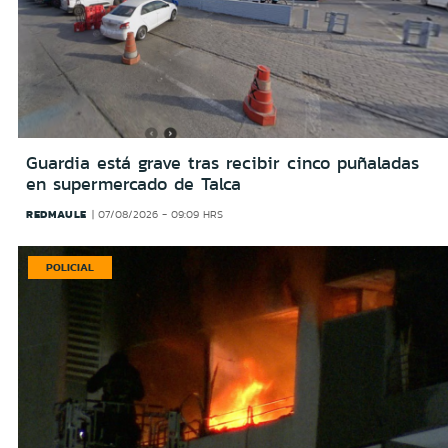
Guardia está grave tras recibir cinco puñaladas
en supermercado de Talca
REDMAULE
07/08/2026 - 09:09 HRS
POLICIAL