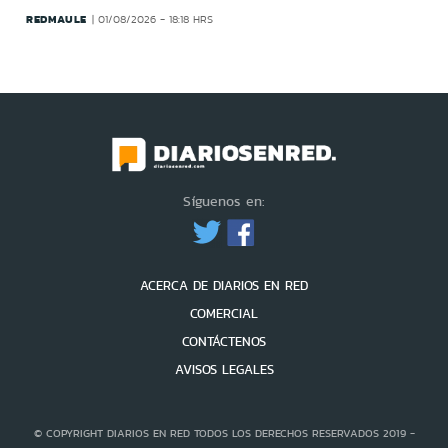
REDMAULE
01/08/2026 - 18:18 HRS
Síguenos en:
ACERCA DE DIARIOS EN RED
COMERCIAL
CONTÁCTENOS
AVISOS LEGALES
© COPYRIGHT DIARIOS EN RED TODOS LOS DERECHOS RESERVADOS 2019 -