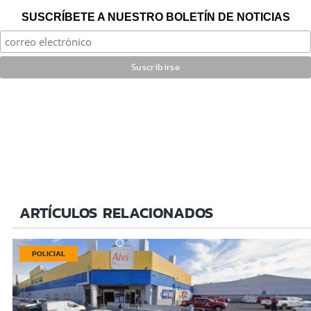
SUSCRÍBETE A NUESTRO BOLETÍN DE NOTICIAS
ARTÍCULOS RELACIONADOS
POLICIAL