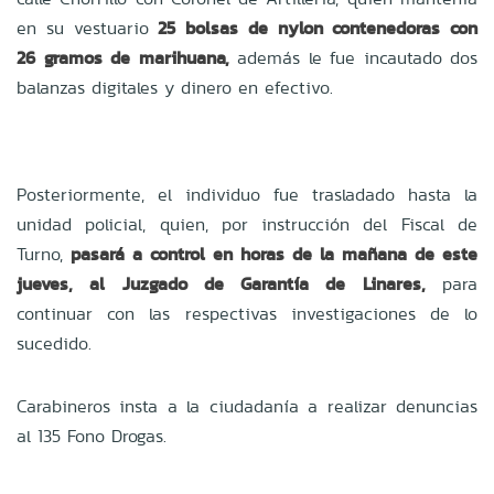
en su vestuario
25 bolsas de nylon contenedoras con
26 gramos de marihuana,
además le fue incautado dos
balanzas digitales y dinero en efectivo.
Posteriormente, el individuo fue trasladado hasta la
unidad policial, quien, por instrucción del Fiscal de
Turno,
pasará a control en horas de la mañana de este
jueves, al Juzgado de Garantía de Linares,
para
continuar con las respectivas investigaciones de lo
sucedido.
Carabineros insta a la ciudadanía a realizar denuncias
al 135 Fono Drogas.