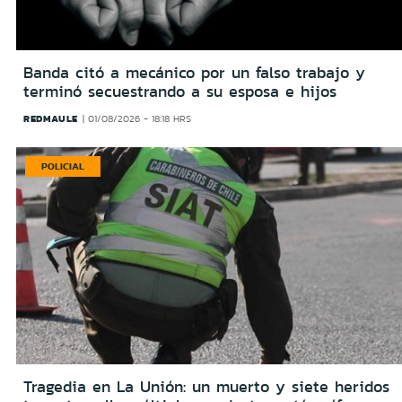
Banda citó a mecánico por un falso trabajo y
terminó secuestrando a su esposa e hijos
REDMAULE
01/08/2026 - 18:18 HRS
POLICIAL
Tragedia en La Unión: un muerto y siete heridos