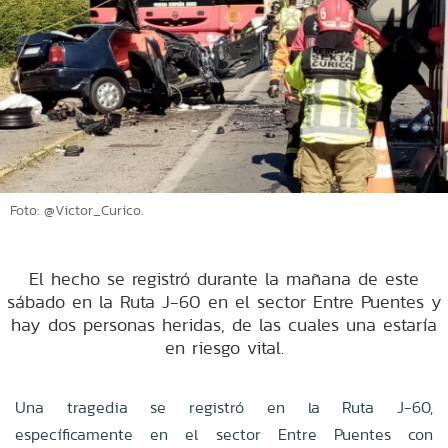
Foto: @Victor_Curico.
El hecho se registró durante la mañana de este
sábado en la Ruta J-60 en el sector Entre Puentes y
hay dos personas heridas, de las cuales una estaría
en riesgo vital.
Una tragedia se registró en la Ruta J-60,
específicamente en el sector Entre Puentes con