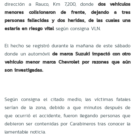
dirección a Rauco, Km 7,200, donde
dos vehículos
menores colisionaron de frente, dejando a tres
personas fallecidas y dos heridas, de las cuales una
estaría en riesgo vital
según consigna VLN.
El hecho se registró durante la mañana de este sábado
donde un automóvil
de marca Suzuki impactó con otro
vehículo menor marca Chevrolet por razones que aún
son investigadas.
Según consigna el citado medio, las víctimas fatales
serían de la zona, debido a que minutos después de
que ocurrió el accidente, fueron llegando personas que
debieron ser contenidas por Carabineros tras conocer la
lamentable noticia.