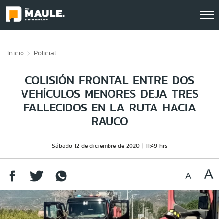
Click acá para ir directamente al contenido
Inicio
Policial
COLISIÓN FRONTAL ENTRE DOS
VEHÍCULOS MENORES DEJA TRES
FALLECIDOS EN LA RUTA HACIA
RAUCO
Sábado 12 de diciembre de 2020
11:49 hrs