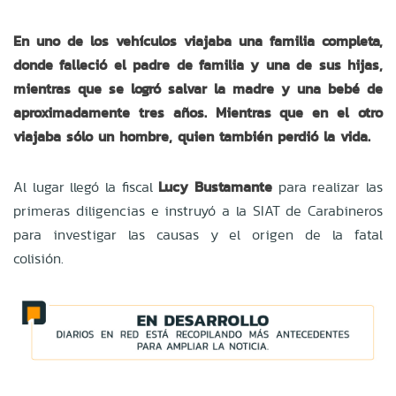
En uno de los vehículos viajaba una familia completa,
donde falleció el padre de familia y una de sus hijas,
mientras que se logró salvar la madre y una bebé de
aproximadamente tres años. Mientras que en el otro
viajaba sólo un hombre, quien también perdió la vida.
Al lugar llegó la fiscal
Lucy Bustamante
para realizar las
primeras diligencias e instruyó a la SIAT de Carabineros
para investigar las causas y el origen de la fatal
colisión.