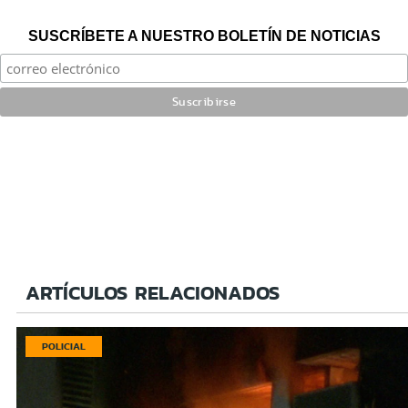
SUSCRÍBETE A NUESTRO BOLETÍN DE NOTICIAS
ARTÍCULOS RELACIONADOS
POLICIAL