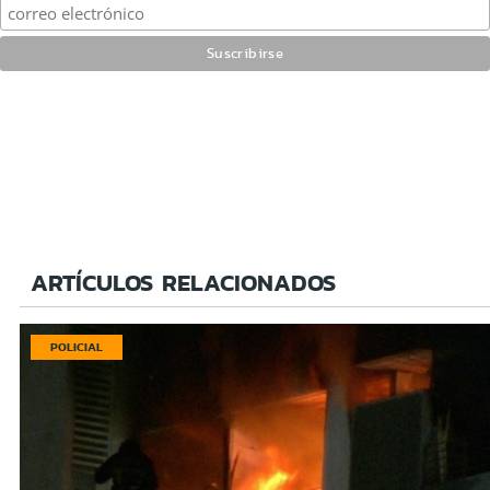
ARTÍCULOS RELACIONADOS
POLICIAL