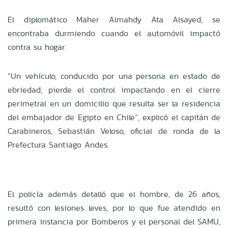
El diplomático Maher Almahdy Ata Alsayed, se
encontraba durmiendo cuando el automóvil impactó
contra su hogar.
“Un vehículo, conducido por una persona en estado de
ebriedad, pierde el control impactando en el cierre
perimetral en un domicilio que resulta ser la residencia
del embajador de Egipto en Chile”, explicó el capitán de
Carabineros, Sebastián Veloso, oficial de ronda de la
Prefectura Santiago Andes.
El policía además detalló que el hombre, de 26 años,
resultó con lesiones leves, por lo que fue atendido en
primera instancia por Bomberos y el personal del SAMU,