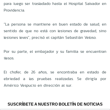
para luego ser trasladado hasta el Hospital Salvador en
Providencia.
“La persona se mantiene en buen estado de salud, en
sentido de que no está con lesiones de gravedad, sino
lesiones leves”, precisó el capitán Sebastián Veloso.
Por su parte, el embajador y su familia se encuentran
ilesos.
El chofer, de 26 años, se encontraba en estado de
ebriedad a las pruebas realizadas. Se dirigía por
Américo Vespucio en dirección al sur.
SUSCRÍBETE A NUESTRO BOLETÍN DE NOTICIAS