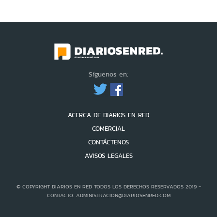
Síguenos en:
ACERCA DE DIARIOS EN RED
COMERCIAL
CONTÁCTENOS
AVISOS LEGALES
© COPYRIGHT DIARIOS EN RED TODOS LOS DERECHOS RESERVADOS 2019 -
CONTACTO: ADMINISTRACION@DIARIOSENRED.COM