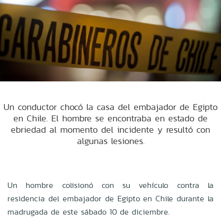
Un conductor chocó la casa del embajador de Egipto
en Chile. El hombre se encontraba en estado de
ebriedad al momento del incidente y resultó con
algunas lesiones.
Un hombre colisionó con su vehículo contra la
residencia del embajador de Egipto en Chile durante la
madrugada de este sábado 10 de diciembre.