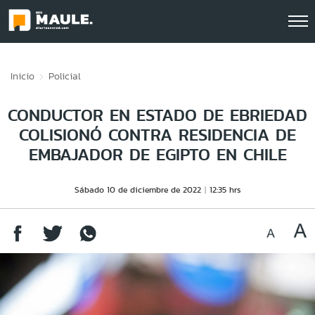
Click acá para ir directamente al contenido
Inicio
Policial
CONDUCTOR EN ESTADO DE EBRIEDAD
COLISIONÓ CONTRA RESIDENCIA DE
EMBAJADOR DE EGIPTO EN CHILE
Sábado 10 de diciembre de 2022
12:35 hrs