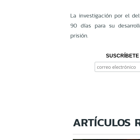
La investigación por el de
90 días para su desarrol
prisión.
SUSCRÍBETE 
ARTÍCULOS 