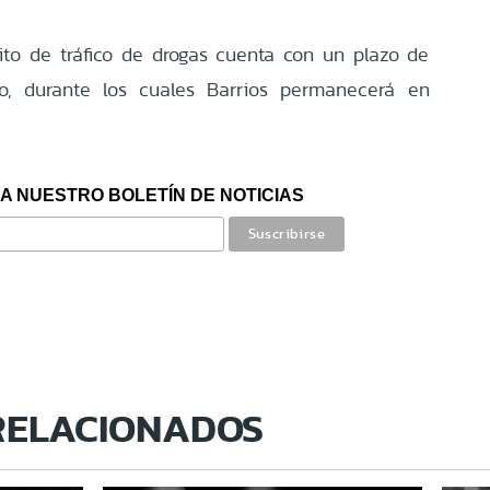
lito de tráfico de drogas cuenta con un plazo de
lo, durante los cuales Barrios permanecerá en
A NUESTRO BOLETÍN DE NOTICIAS
RELACIONADOS