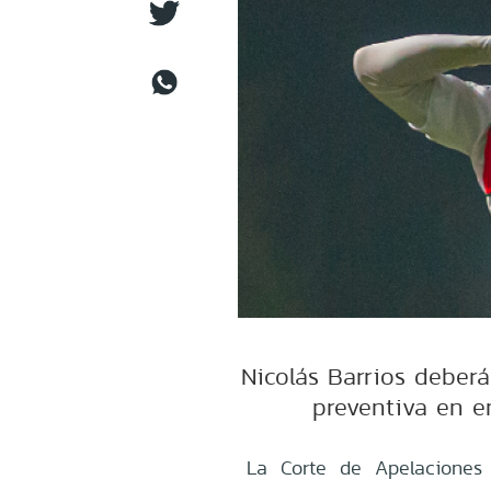
Nicolás Barrios deber
preventiva en e
La Corte de Apelaciones 