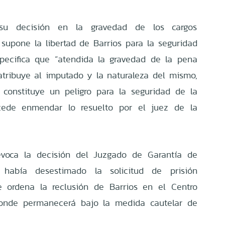
 su decisión en la gravedad de los cargos
supone la libertad de Barrios para la seguridad
specifica que “atendida la gravedad de la pena
atribuye al imputado y la naturaleza del mismo,
 constituye un peligro para la seguridad de la
cede enmendar lo resuelto por el juez de la
revoca la decisión del Juzgado de Garantía de
 había desestimado la solicitud de prisión
se ordena la reclusión de Barrios en el Centro
 donde permanecerá bajo la medida cautelar de