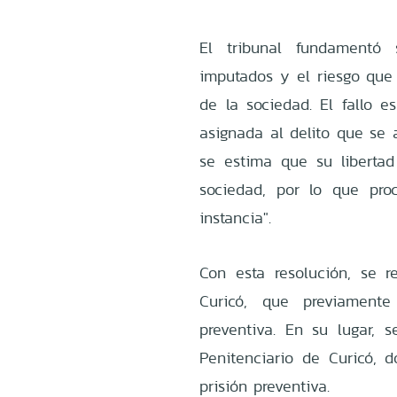
El tribunal fundamentó
imputados y el riesgo que 
de la sociedad. El fallo e
asignada al delito que se 
se estima que su libertad
sociedad, por lo que pro
instancia".
Con esta resolución, se 
Curicó, que previamente
preventiva. En su lugar, 
Penitenciario de Curicó,
prisión preventiva.