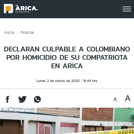
Click acá para ir directamente al contenido
Inicio
Policial
DECLARAN CULPABLE A COLOMBIANO
POR HOMICIDIO DE SU COMPATRIOTA
EN ARICA
Lunes 2 de marzo de 2020
16:44 hrs