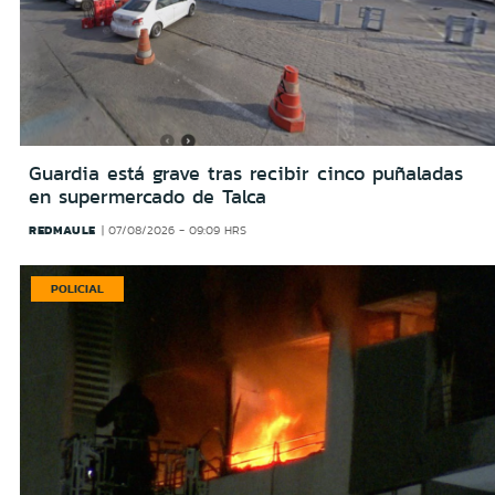
Guardia está grave tras recibir cinco puñaladas
en supermercado de Talca
REDMAULE
07/08/2026 - 09:09 HRS
POLICIAL