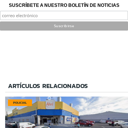
SUSCRÍBETE A NUESTRO BOLETÍN DE NOTICIAS
ARTÍCULOS RELACIONADOS
POLICIAL