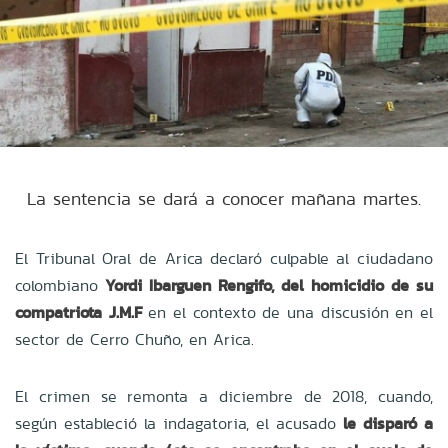
La sentencia se dará a conocer mañana martes.
El Tribunal Oral de Arica declaró culpable al ciudadano
colombiano
Yordi Ibarguen Rengifo, del homicidio de su
compatriota J.M.F
en el contexto de una discusión en el
sector de Cerro Chuño, en Arica.
El crimen se remonta a diciembre de 2018, cuando,
según estableció la indagatoria, el acusado
le disparó a