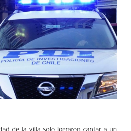
ad de la villa solo lograron captar a un