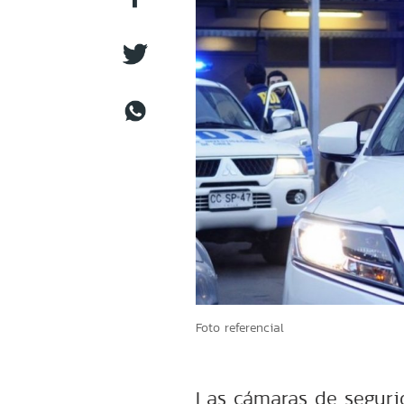
Foto referencial
Las cámaras de segurid