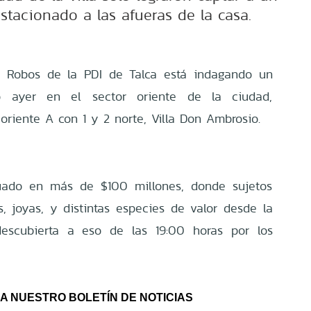
stacionado a las afueras de la casa.
e Robos de la PDI de Talca está indagando un
ado ayer en el sector oriente de la ciudad,
 oriente A con 1 y 2 norte, Villa Don Ambrosio.
uado en más de $100 millones, donde sujetos
s, joyas, y distintas especies de valor desde la
descubierta a eso de las 19:00 horas por los
A NUESTRO BOLETÍN DE NOTICIAS