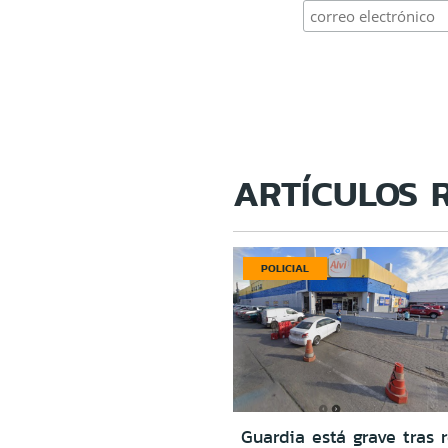
ARTÍCULOS 
POLICIAL
Guardia está grave tras r