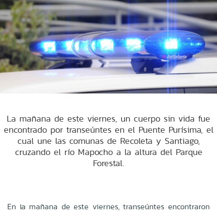
La mañana de este viernes, un cuerpo sin vida fue
encontrado por transeúntes en el Puente Purísima, el
cual une las comunas de Recoleta y Santiago,
cruzando el río Mapocho a la altura del Parque
Forestal.
En la mañana de este viernes, transeúntes encontraron