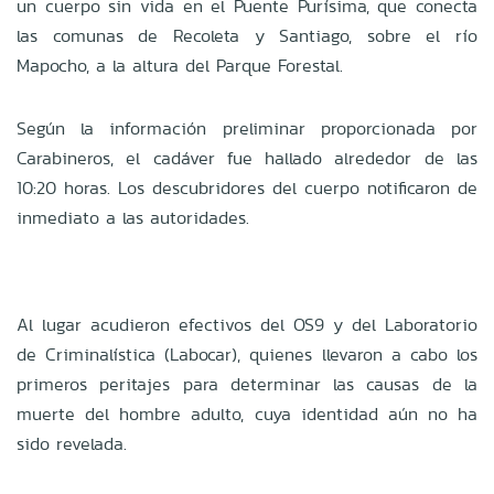
un cuerpo sin vida en el Puente Purísima, que conecta
las comunas de Recoleta y Santiago, sobre el río
Mapocho, a la altura del Parque Forestal.
Según la información preliminar proporcionada por
Carabineros, el cadáver fue hallado alrededor de las
10:20 horas. Los descubridores del cuerpo notificaron de
inmediato a las autoridades.
Al lugar acudieron efectivos del OS9 y del Laboratorio
de Criminalística (Labocar), quienes llevaron a cabo los
primeros peritajes para determinar las causas de la
muerte del hombre adulto, cuya identidad aún no ha
sido revelada.