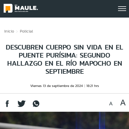
Click acá para ir directamente al contenido
Inicio
Policial
DESCUBREN CUERPO SIN VIDA EN EL
PUENTE PURÍSIMA: SEGUNDO
HALLAZGO EN EL RÍO MAPOCHO EN
SEPTIEMBRE
Viernes 13 de septiembre de 2024
18:21 hrs