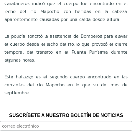
Carabineros indicó que el cuerpo fue encontrado en el
lecho del río Mapocho con heridas en la cabeza,
aparentemente causadas por una caída desde altura.
La policía solicitó la asistencia de Bomberos para elevar
el cuerpo desde el lecho del río, lo que provocó el cierre
temporal del tránsito en el Puente Purísima durante
algunas horas.
Este hallazgo es el segundo cuerpo encontrado en las
cercanías del río Mapocho en lo que va del mes de
septiembre.
SUSCRÍBETE A NUESTRO BOLETÍN DE NOTICIAS