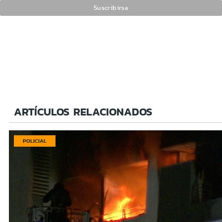
ARTÍCULOS RELACIONADOS
POLICIAL