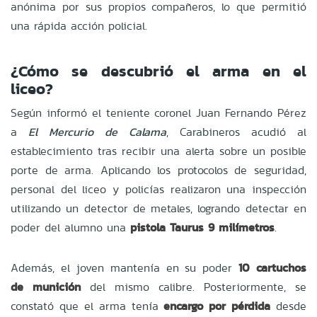
anónima por sus propios compañeros, lo que permitió
una rápida acción policial.
¿Cómo se descubrió el arma en el
liceo?
Según informó el teniente coronel Juan Fernando Pérez
a
El Mercurio de Calama
, Carabineros acudió al
establecimiento tras recibir una alerta sobre un posible
porte de arma. Aplicando los protocolos de seguridad,
personal del liceo y policías realizaron una inspección
utilizando un detector de metales, logrando detectar en
poder del alumno una
pistola Taurus 9 milímetros
.
Además, el joven mantenía en su poder
10 cartuchos
de munición
del mismo calibre. Posteriormente, se
constató que el arma tenía
encargo por pérdida
desde