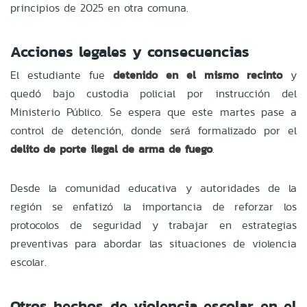
principios de 2025 en otra comuna.
Acciones legales y consecuencias
El estudiante fue
detenido en el mismo recinto
y
quedó bajo custodia policial por instrucción del
Ministerio Público. Se espera que este martes pase a
control de detención, donde será formalizado por el
delito de porte ilegal de arma de fuego
.
Desde la comunidad educativa y autoridades de la
región se enfatizó la importancia de reforzar los
protocolos de seguridad y trabajar en estrategias
preventivas para abordar las situaciones de violencia
escolar.
Otros hechos de violencia escolar en el