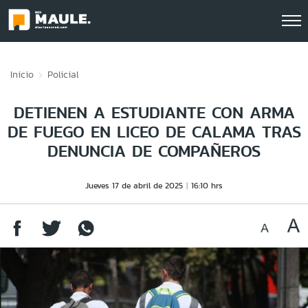
Click acá para ir directamente al contenido
Inicio
Policial
DETIENEN A ESTUDIANTE CON ARMA
DE FUEGO EN LICEO DE CALAMA TRAS
DENUNCIA DE COMPAÑEROS
Jueves 17 de abril de 2025
16:10 hrs