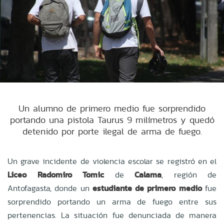
Un alumno de primero medio fue sorprendido
portando una pistola Taurus 9 milímetros y quedó
detenido por porte ilegal de arma de fuego.
Un grave incidente de violencia escolar se registró en el
Liceo Radomiro Tomic
de
Calama
, región de
Antofagasta, donde un
estudiante de primero medio
fue
sorprendido portando un arma de fuego entre sus
pertenencias. La situación fue denunciada de manera