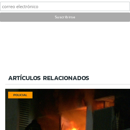
ARTÍCULOS RELACIONADOS
POLICIAL