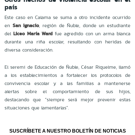
país
Este caso en Calama se suma a otro incidente ocurrido
en
San Ignacio
, región de Ñuble, donde un estudiante
del
Liceo María Ward
fue agredido con un arma blanca
durante una riña escolar, resultando con heridas de
diversa consideración.
El seremi de Educación de Ñuble, César Riquelme, llamó
a los establecimientos a fortalecer los protocolos de
convivencia escolar y a las familias a mantenerse
alertas sobre el comportamiento de sus hijos,
destacando que “siempre será mejor prevenir estas
situaciones que lamentarlas”.
SUSCRÍBETE A NUESTRO BOLETÍN DE NOTICIAS