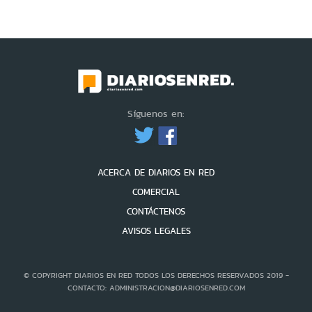
Síguenos en:
ACERCA DE DIARIOS EN RED
COMERCIAL
CONTÁCTENOS
AVISOS LEGALES
© COPYRIGHT DIARIOS EN RED TODOS LOS DERECHOS RESERVADOS 2019 -
CONTACTO: ADMINISTRACION@DIARIOSENRED.COM