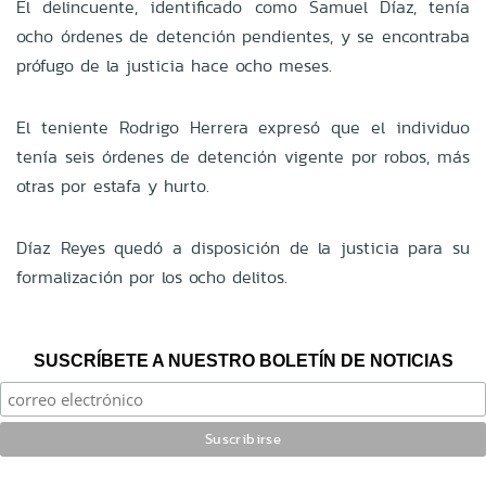
El delincuente, identificado como Samuel Díaz, tenía
ocho órdenes de detención pendientes, y se encontraba
prófugo de la justicia hace ocho meses.
El teniente Rodrigo Herrera expresó que el individuo
tenía seis órdenes de detención vigente por robos, más
otras por estafa y hurto.
Díaz Reyes quedó a disposición de la justicia para su
formalización por los ocho delitos.
SUSCRÍBETE A NUESTRO BOLETÍN DE NOTICIAS