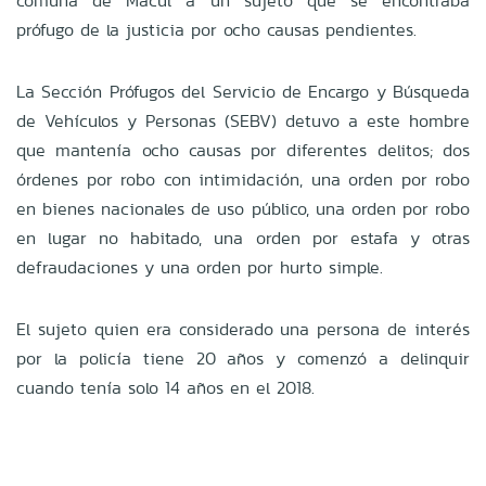
comuna de Macul a un sujeto que se encontraba
prófugo de la justicia por ocho causas pendientes.
La Sección Prófugos del Servicio de Encargo y Búsqueda
de Vehículos y Personas (SEBV) detuvo a este hombre
que mantenía ocho causas por diferentes delitos; dos
órdenes por robo con intimidación, una orden por robo
en bienes nacionales de uso público, una orden por robo
en lugar no habitado, una orden por estafa y otras
defraudaciones y una orden por hurto simple.
El sujeto quien era considerado una persona de interés
por la policía tiene 20 años y comenzó a delinquir
cuando tenía solo 14 años en el 2018.