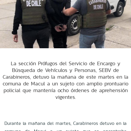
La sección Prófugos del Servicio de Encargo y
Búsqueda de Vehículos y Personas, SEBV de
Carabineros, detuvo la mañana de este martes en la
comuna de Macul a un sujeto con amplio prontuario
policial que mantenía ocho órdenes de aprehensión
vigentes.
Durante la mañana del martes, Carabineros detuvo en la