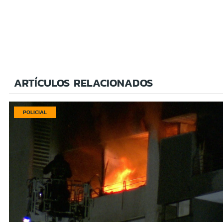
ARTÍCULOS RELACIONADOS
POLICIAL