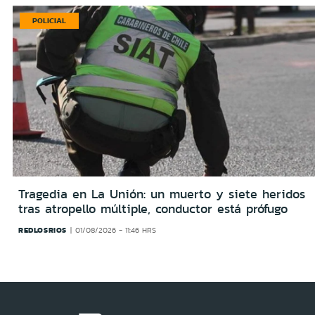
POLICIAL
Tragedia en La Unión: un muerto y siete heridos
tras atropello múltiple, conductor está prófugo
REDLOSRIOS
01/08/2026 - 11:46 HRS