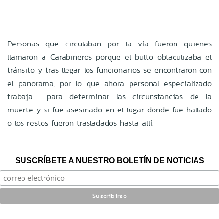
Personas que circulaban por la vía fueron quienes
llamaron a Carabineros porque el bulto obtaculizaba el
tránsito y tras llegar los funcionarios se encontraron con
el panorama, por lo que ahora personal especializado
trabaja para determinar las circunstancias de la
muerte y si fue asesinado en el lugar donde fue hallado
o los restos fueron trasladados hasta allí.
SUSCRÍBETE A NUESTRO BOLETÍN DE NOTICIAS