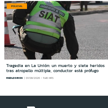
POLICIAL
Tragedia en La Unión: un muerto y siete heridos
tras atropello múltiple, conductor está prófugo
REDLOSRIOS
01/08/2026 - 11:46 HRS