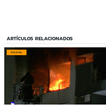
ARTÍCULOS RELACIONADOS
POLICIAL