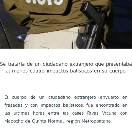
Se trataría de un ciudadano extranjero que presentaba
al menos cuatro impactos balísticos en su cuerpo.
El cuerpo de un ciudadano extranjero envuelto en
frazadas y con impactos balísticos, fue encontrado en
las últimas horas entre las calles Rivas Vicuña con
Mapocho de Quinta Normal, región Metropolitana.