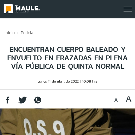
Click acá para ir directamente al contenido
Inicio
Policial
ENCUENTRAN CUERPO BALEADO Y
ENVUELTO EN FRAZADAS EN PLENA
VÍA PÚBLICA DE QUINTA NORMAL
Lunes 11 de abril de 2022
10:08 hrs