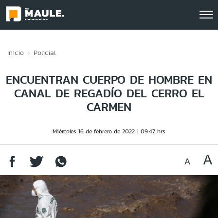
Click acá para ir directamente al contenido
Inicio
Policial
ENCUENTRAN CUERPO DE HOMBRE EN
CANAL DE REGADÍO DEL CERRO EL
CARMEN
Miércoles 16 de febrero de 2022
09:47 hrs