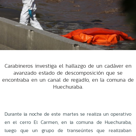
Carabineros investiga el hallazgo de un cadáver en
avanzado estado de descomposición que se
encontraba en un canal de regadío, en la comuna de
Huechuraba.
Durante la noche de este martes se realiza un operativo
en el cerro El Carmen, en la comuna de Huechuraba,
luego que un grupo de transeúntes que realizaban