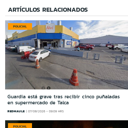
ARTÍCULOS RELACIONADOS
POLICIAL
Guardia está grave tras recibir cinco puñaladas
en supermercado de Talca
REDMAULE
07/08/2026 - 09:09 HRS
POLICIAL