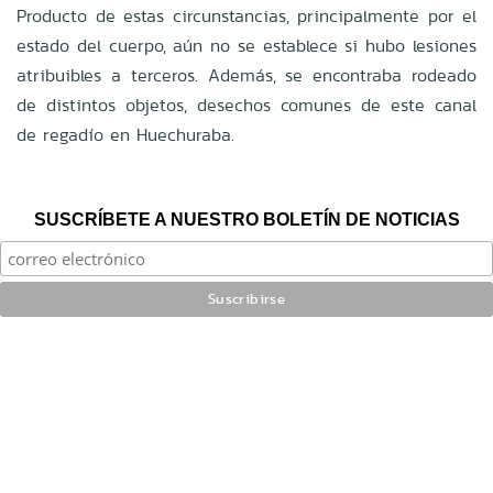
Producto de estas circunstancias, principalmente por el
estado del cuerpo, aún no se establece si hubo lesiones
atribuibles a terceros. Además, se encontraba rodeado
de distintos objetos, desechos comunes de este canal
de regadío en Huechuraba.
SUSCRÍBETE A NUESTRO BOLETÍN DE NOTICIAS