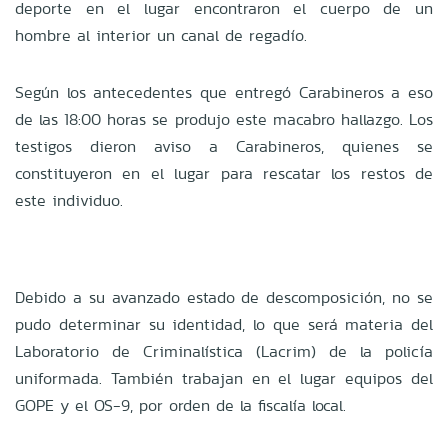
deporte en el lugar encontraron el cuerpo de un
hombre al interior un canal de regadío.
Según los antecedentes que entregó Carabineros a eso
de las 18:00 horas se produjo este macabro hallazgo. Los
testigos dieron aviso a Carabineros, quienes se
constituyeron en el lugar para rescatar los restos de
este individuo.
Debido a su avanzado estado de descomposición, no se
pudo determinar su identidad, lo que será materia del
Laboratorio de Criminalística (Lacrim) de la policía
uniformada. También trabajan en el lugar equipos del
GOPE y el OS-9, por orden de la fiscalía local.