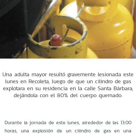
Una adulta mayor resultó gravemente lesionada este
lunes en Recoleta, luego de que un cilindro de gas
explotara en su residencia en la calle Santa Bárbara,
dejándola con el 80% del cuerpo quemado.
Durante la jornada de este lunes, alrededor de las 13:00
horas, una explosión de un cilindro de gas en una