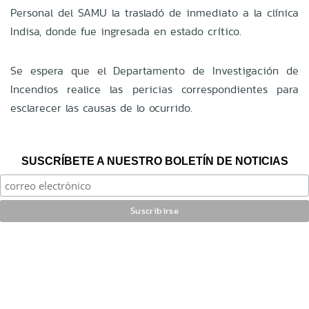
Personal del SAMU la trasladó de inmediato a la clínica
Indisa, donde fue ingresada en estado crítico.
Se espera que el Departamento de Investigación de
Incendios realice las pericias correspondientes para
esclarecer las causas de lo ocurrido.
SUSCRÍBETE A NUESTRO BOLETÍN DE NOTICIAS