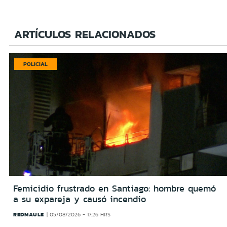
ARTÍCULOS RELACIONADOS
POLICIAL
Femicidio frustrado en Santiago: hombre quemó
a su expareja y causó incendio
REDMAULE
05/08/2026 - 17:26 HRS