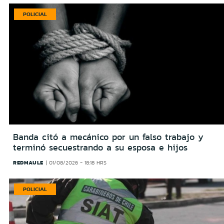
POLICIAL
Banda citó a mecánico por un falso trabajo y
terminó secuestrando a su esposa e hijos
REDMAULE
01/08/2026 - 18:18 HRS
POLICIAL