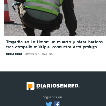
Tragedia en La Unión: un muerto y siete heridos
tras atropello múltiple, conductor está prófugo
REDLOSRIOS
01/08/2026 - 11:46 HRS
Síguenos en: