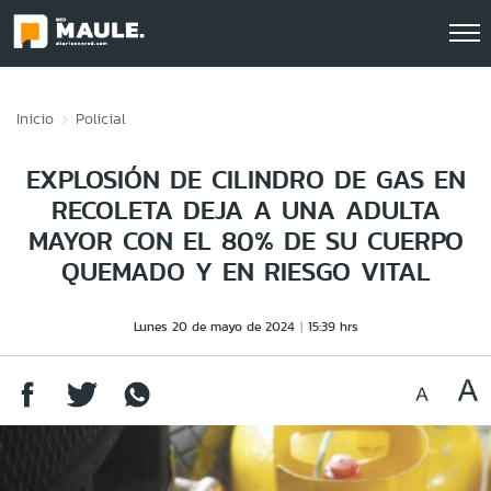
Click acá para ir directamente al contenido
Inicio
Policial
EXPLOSIÓN DE CILINDRO DE GAS EN
RECOLETA DEJA A UNA ADULTA
MAYOR CON EL 80% DE SU CUERPO
QUEMADO Y EN RIESGO VITAL
Lunes 20 de mayo de 2024
15:39 hrs