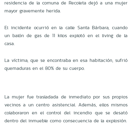
residencia de la comuna de Recoleta dejó a una mujer
mayor gravemente herida.
El incidente ocurrió en la calle Santa Bárbara, cuando
un balón de gas de 11 kilos explotó en el living de la
casa.
La víctima, que se encontraba en esa habitación, sufrió
quemaduras en el 80% de su cuerpo.
La mujer fue trasladada de inmediato por sus propios
vecinos a un centro asistencial. Además, ellos mismos
colaboraron en el control del incendio que se desató
dentro del inmueble como consecuencia de la explosión.